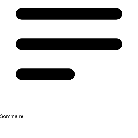
Sommaire