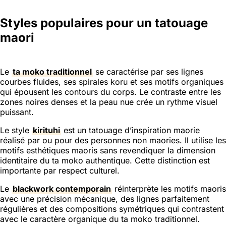
Styles populaires pour un tatouage
maori
Le
ta moko traditionnel
se caractérise par ses lignes
courbes fluides, ses spirales koru et ses motifs organiques
qui épousent les contours du corps. Le contraste entre les
zones noires denses et la peau nue crée un rythme visuel
puissant.
Le style
kirituhi
est un tatouage d’inspiration maorie
réalisé par ou pour des personnes non maories. Il utilise les
motifs esthétiques maoris sans revendiquer la dimension
identitaire du ta moko authentique. Cette distinction est
importante par respect culturel.
Le
blackwork contemporain
réinterprète les motifs maoris
avec une précision mécanique, des lignes parfaitement
régulières et des compositions symétriques qui contrastent
avec le caractère organique du ta moko traditionnel.