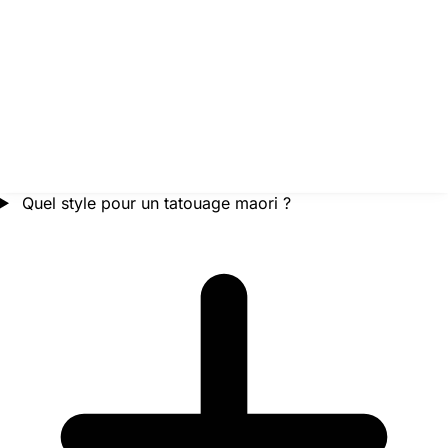
Quel style pour un tatouage maori ?