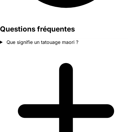
Questions fréquentes
Que signifie un tatouage maori ?