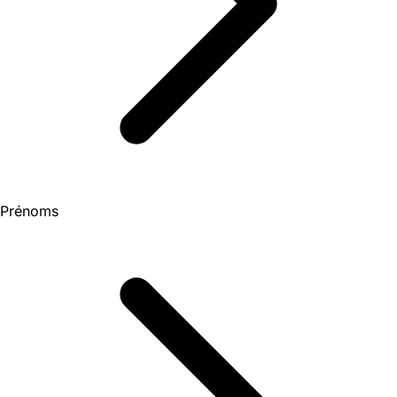
Prénoms