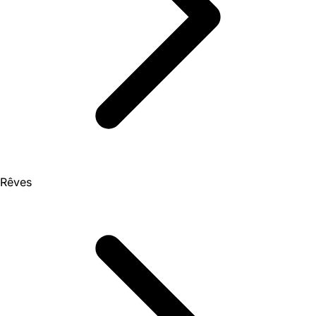
Rêves