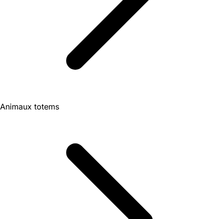
Animaux totems