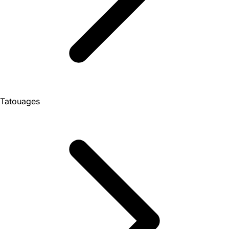
Tatouages