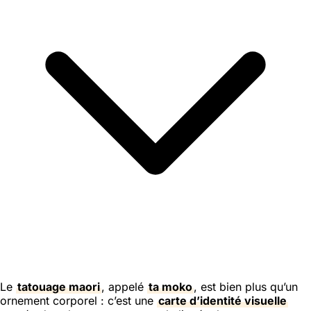
Le
tatouage maori
, appelé
ta moko
, est bien plus qu’un
ornement corporel : c’est une
carte d’identité visuelle