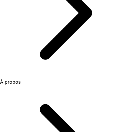
À propos