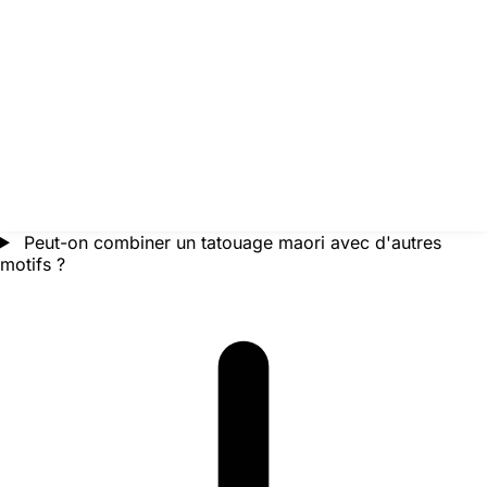
Peut-on combiner un tatouage maori avec d'autres
motifs ?