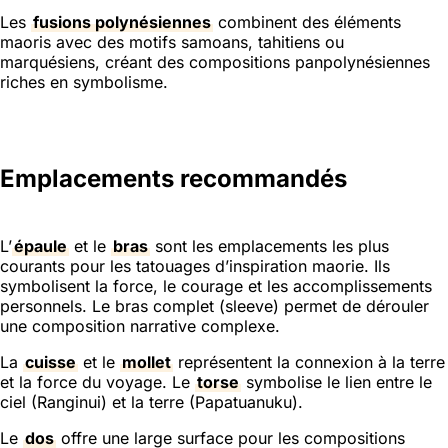
Les
fusions polynésiennes
combinent des éléments
maoris avec des motifs samoans, tahitiens ou
marquésiens, créant des compositions panpolynésiennes
riches en symbolisme.
Emplacements recommandés
L’
épaule
et le
bras
sont les emplacements les plus
courants pour les tatouages d’inspiration maorie. Ils
symbolisent la force, le courage et les accomplissements
personnels. Le bras complet (sleeve) permet de dérouler
une composition narrative complexe.
La
cuisse
et le
mollet
représentent la connexion à la terre
et la force du voyage. Le
torse
symbolise le lien entre le
ciel (Ranginui) et la terre (Papatuanuku).
Le
dos
offre une large surface pour les compositions