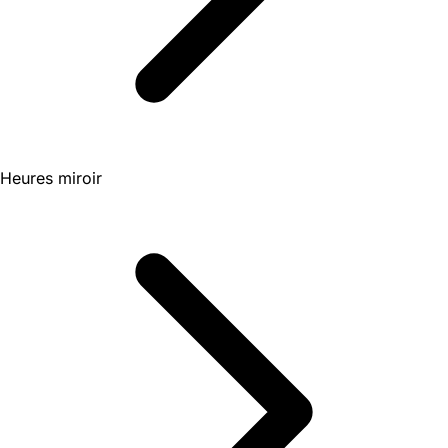
Heures miroir