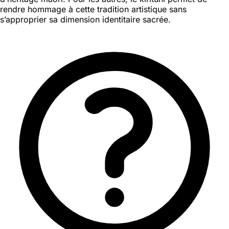
rendre hommage à cette tradition artistique sans
s’approprier sa dimension identitaire sacrée.