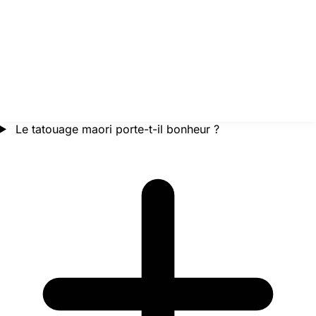
Le tatouage maori porte-t-il bonheur ?