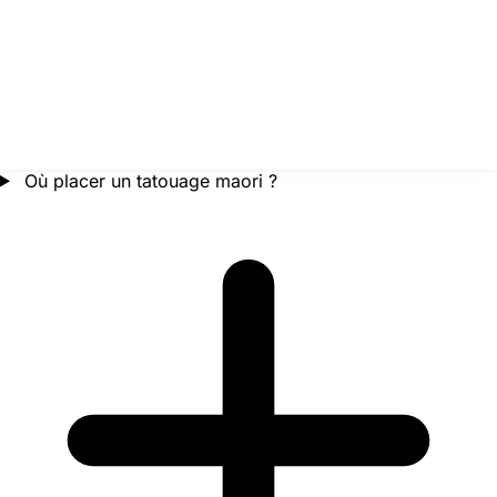
Où placer un tatouage maori ?