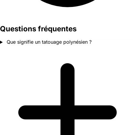
Questions fréquentes
Que signifie un tatouage polynésien ?