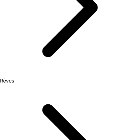
Rêves