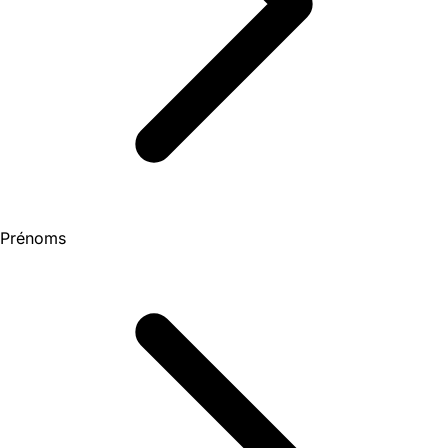
Prénoms