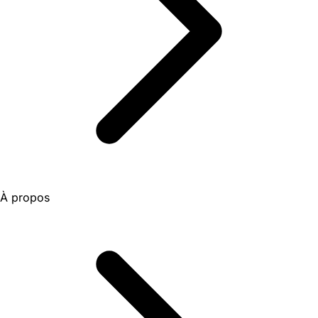
À propos