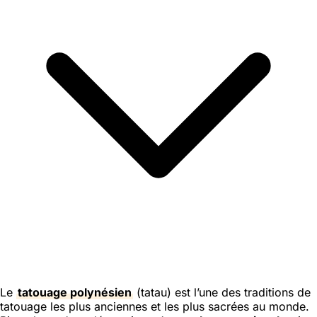
Le
tatouage polynésien
(tatau) est l’une des traditions de
tatouage les plus anciennes et les plus sacrées au monde.