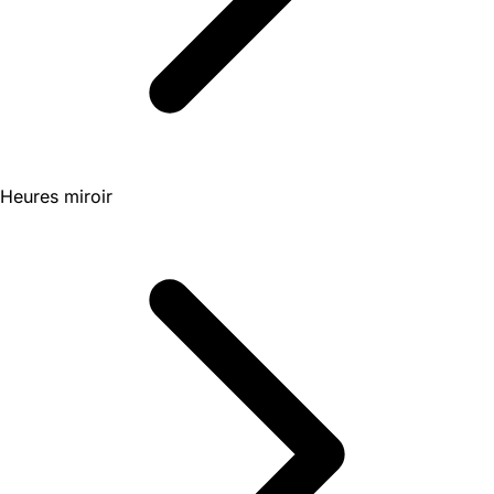
Heures miroir