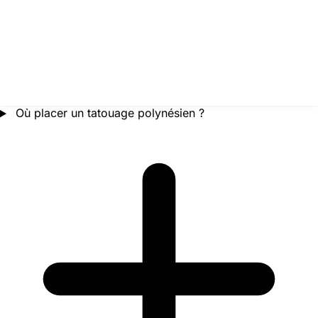
Où placer un tatouage polynésien ?