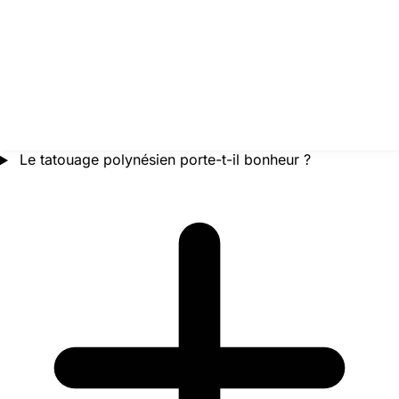
Le tatouage polynésien porte-t-il bonheur ?