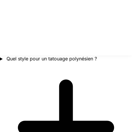
Quel style pour un tatouage polynésien ?