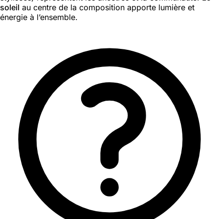
soleil
au centre de la composition apporte lumière et
énergie à l’ensemble.