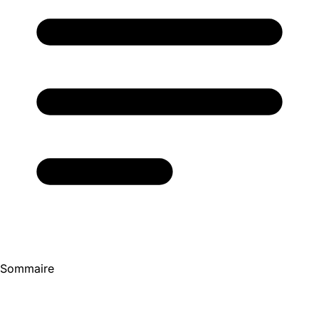
Sommaire