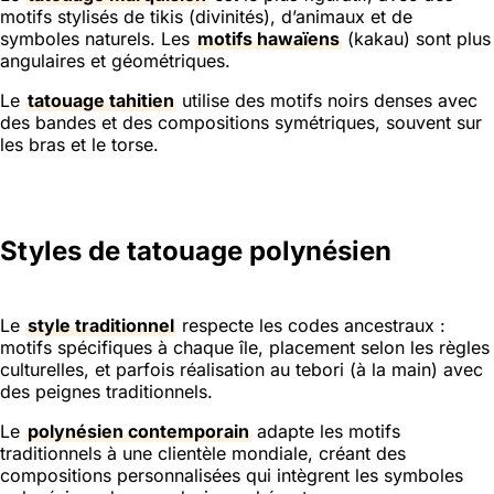
motifs stylisés de tikis (divinités), d’animaux et de
symboles naturels. Les
motifs hawaïens
(kakau) sont plus
angulaires et géométriques.
Le
tatouage tahitien
utilise des motifs noirs denses avec
des bandes et des compositions symétriques, souvent sur
les bras et le torse.
Styles de tatouage polynésien
Le
style traditionnel
respecte les codes ancestraux :
motifs spécifiques à chaque île, placement selon les règles
culturelles, et parfois réalisation au tebori (à la main) avec
des peignes traditionnels.
Le
polynésien contemporain
adapte les motifs
traditionnels à une clientèle mondiale, créant des
compositions personnalisées qui intègrent les symboles