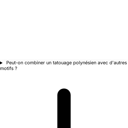
Peut-on combiner un tatouage polynésien avec d'autres
motifs ?