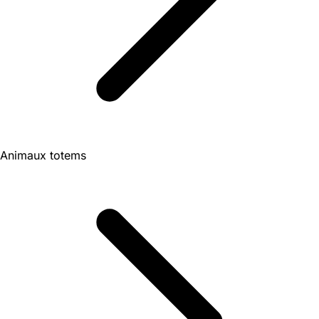
Animaux totems