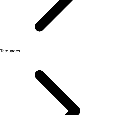
Tatouages