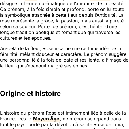
désigne la fleur emblématique de l’amour et de la beauté.
Ce prénom, à la fois simple et profond, porte en lui toute
la symbolique attachée à cette fleur depuis l’Antiquité. La
rose représente la grâce, la passion, mais aussi la pureté
selon sa couleur. Porter ce prénom, c’est hériter d’une
longue tradition poétique et romantique qui traverse les
cultures et les époques.
Au-delà de la fleur, Rose incarne une certaine idée de la
féminité, mêlant douceur et caractère. Le prénom suggère
une personnalité à la fois délicate et résiliente, à l’image de
la fleur qui s’épanouit malgré ses épines.
Origine et histoire
L’histoire du prénom Rose est intimement liée à celle de la
France. Dès le
Moyen Âge
, ce prénom se répand dans
tout le pays, porté par la dévotion à sainte Rose de Lima,