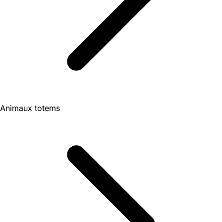
Animaux totems