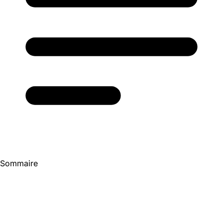
Sommaire