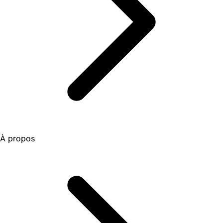
À propos