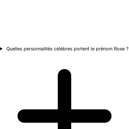
Quelles personnalités célèbres portent le prénom Rose ?