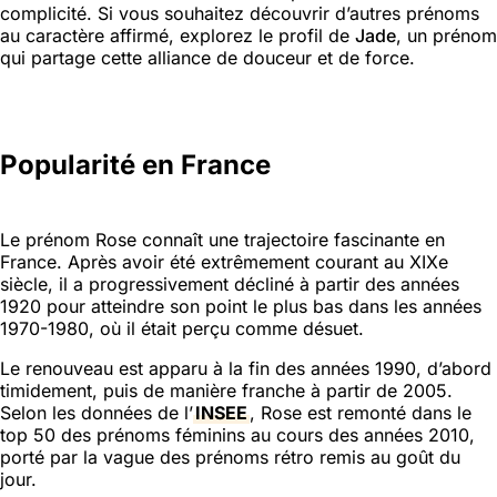
complicité. Si vous souhaitez découvrir d’autres prénoms
au caractère affirmé, explorez le profil de
Jade
, un prénom
qui partage cette alliance de douceur et de force.
Popularité en France
Le prénom Rose connaît une trajectoire fascinante en
France. Après avoir été extrêmement courant au XIXe
siècle, il a progressivement décliné à partir des années
1920 pour atteindre son point le plus bas dans les années
1970-1980, où il était perçu comme désuet.
Le renouveau est apparu à la fin des années 1990, d’abord
timidement, puis de manière franche à partir de 2005.
Selon les données de l’
INSEE
, Rose est remonté dans le
top 50 des prénoms féminins au cours des années 2010,
porté par la vague des prénoms rétro remis au goût du
jour.