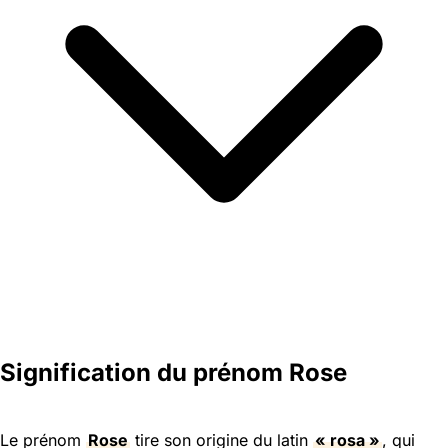
Signification du prénom Rose
Le prénom
Rose
tire son origine du latin
« rosa »
, qui