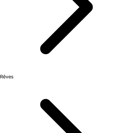
Rêves