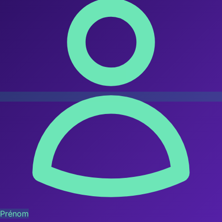
Prénom