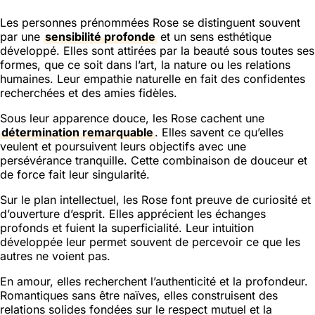
Les personnes prénommées Rose se distinguent souvent
par une
sensibilité profonde
et un sens esthétique
développé. Elles sont attirées par la beauté sous toutes ses
formes, que ce soit dans l’art, la nature ou les relations
humaines. Leur empathie naturelle en fait des confidentes
recherchées et des amies fidèles.
Sous leur apparence douce, les Rose cachent une
détermination remarquable
. Elles savent ce qu’elles
veulent et poursuivent leurs objectifs avec une
persévérance tranquille. Cette combinaison de douceur et
de force fait leur singularité.
Sur le plan intellectuel, les Rose font preuve de curiosité et
d’ouverture d’esprit. Elles apprécient les échanges
profonds et fuient la superficialité. Leur intuition
développée leur permet souvent de percevoir ce que les
autres ne voient pas.
En amour, elles recherchent l’authenticité et la profondeur.
Romantiques sans être naïves, elles construisent des
relations solides fondées sur le respect mutuel et la