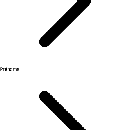
Prénoms