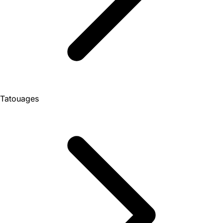
Tatouages