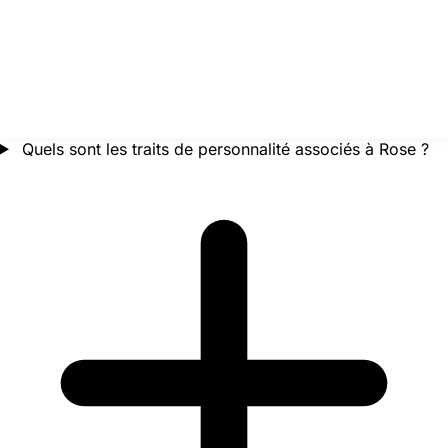
Quels sont les traits de personnalité associés à Rose ?