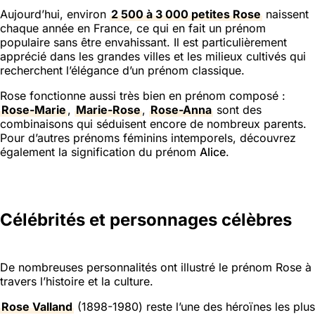
Aujourd’hui, environ
2 500 à 3 000 petites Rose
naissent
chaque année en France, ce qui en fait un prénom
populaire sans être envahissant. Il est particulièrement
apprécié dans les grandes villes et les milieux cultivés qui
recherchent l’élégance d’un prénom classique.
Rose fonctionne aussi très bien en prénom composé :
Rose-Marie
,
Marie-Rose
,
Rose-Anna
sont des
combinaisons qui séduisent encore de nombreux parents.
Pour d’autres prénoms féminins intemporels, découvrez
également la signification du prénom
Alice
.
Célébrités et personnages célèbres
De nombreuses personnalités ont illustré le prénom Rose à
travers l’histoire et la culture.
Rose Valland
(1898-1980) reste l’une des héroïnes les plus