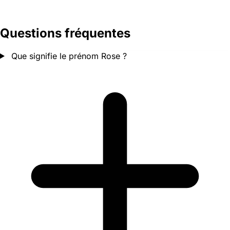
Questions fréquentes
Que signifie le prénom Rose ?