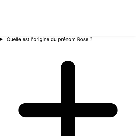
Quelle est l'origine du prénom Rose ?