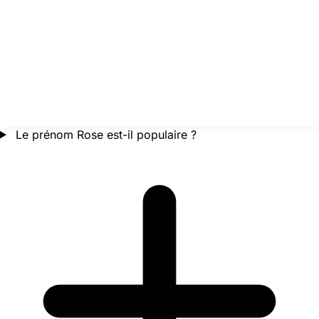
Le prénom Rose est-il populaire ?