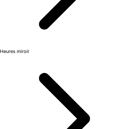
Heures miroir