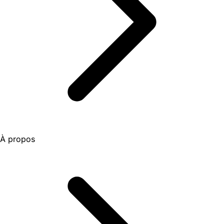
À propos