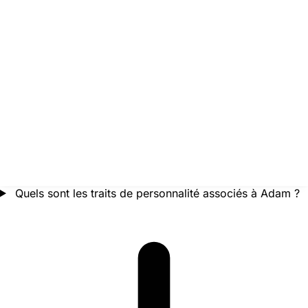
Quels sont les traits de personnalité associés à Adam ?