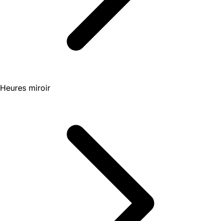
Heures miroir