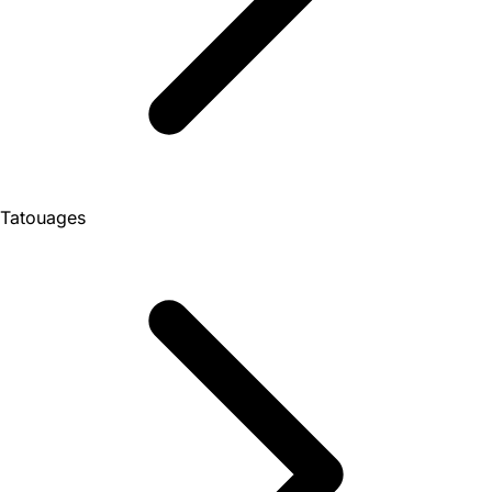
Tatouages