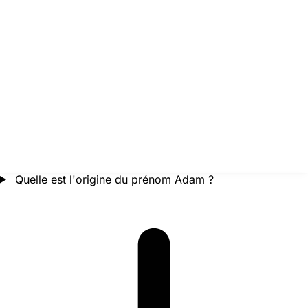
Quelle est l'origine du prénom Adam ?