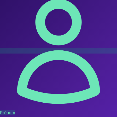
Prénom