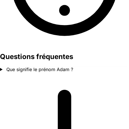
Questions fréquentes
Que signifie le prénom Adam ?