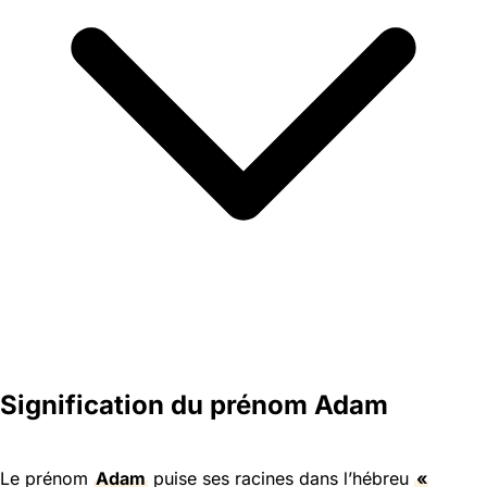
Signification du prénom Adam
Le prénom
Adam
puise ses racines dans l’hébreu
«