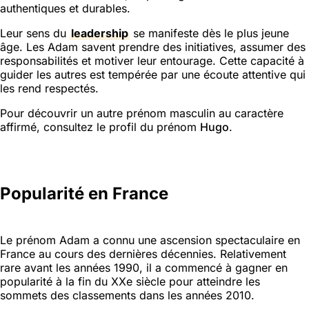
authentiques et durables.
Leur sens du
leadership
se manifeste dès le plus jeune
âge. Les Adam savent prendre des initiatives, assumer des
responsabilités et motiver leur entourage. Cette capacité à
guider les autres est tempérée par une écoute attentive qui
les rend respectés.
Pour découvrir un autre prénom masculin au caractère
affirmé, consultez le profil du prénom
Hugo
.
Popularité en France
Le prénom Adam a connu une ascension spectaculaire en
France au cours des dernières décennies. Relativement
rare avant les années 1990, il a commencé à gagner en
popularité à la fin du XXe siècle pour atteindre les
sommets des classements dans les années 2010.