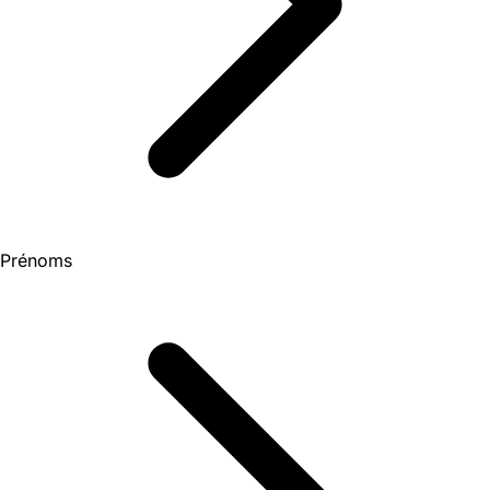
Prénoms