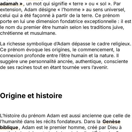
adamah »
, un mot qui signifie « terre » ou « sol ». Par
extension, Adam désigne « l’homme » au sens universel,
celui qui a été façonné à partir de la terre. Ce prénom
porte en lui une dimension fondatrice exceptionnelle : il est
le nom du premier être humain selon les traditions juive,
chrétienne et musulmane.
La richesse symbolique d’Adam dépasse le cadre religieux.
Ce prénom évoque les origines, le commencement, la
connexion profonde entre l’être humain et la nature. Il
suggère une personnalité ancrée, authentique, consciente
de ses racines tout en étant tournée vers l’avenir.
Origine et histoire
L’histoire du prénom Adam est aussi ancienne que celle de
l’humanité dans les récits fondateurs. Dans la
Genèse
biblique
, Adam est le premier homme, créé par Dieu à