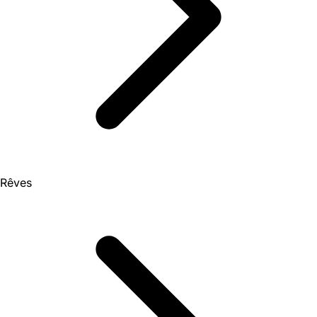
Rêves