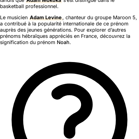
basketball professionnel.
Le musicien
Adam Levine
, chanteur du groupe Maroon 5,
a contribué à la popularité internationale de ce prénom
auprès des jeunes générations. Pour explorer d’autres
prénoms hébraïques appréciés en France, découvrez la
signification du prénom
Noah
.