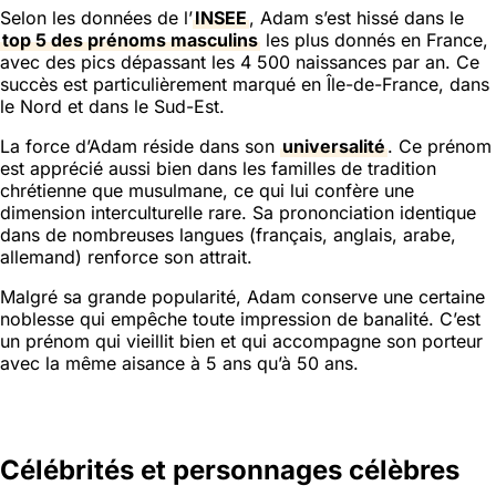
Selon les données de l’
INSEE
, Adam s’est hissé dans le
top 5 des prénoms masculins
les plus donnés en France,
avec des pics dépassant les 4 500 naissances par an. Ce
succès est particulièrement marqué en Île-de-France, dans
le Nord et dans le Sud-Est.
La force d’Adam réside dans son
universalité
. Ce prénom
est apprécié aussi bien dans les familles de tradition
chrétienne que musulmane, ce qui lui confère une
dimension interculturelle rare. Sa prononciation identique
dans de nombreuses langues (français, anglais, arabe,
allemand) renforce son attrait.
Malgré sa grande popularité, Adam conserve une certaine
noblesse qui empêche toute impression de banalité. C’est
un prénom qui vieillit bien et qui accompagne son porteur
avec la même aisance à 5 ans qu’à 50 ans.
Célébrités et personnages célèbres