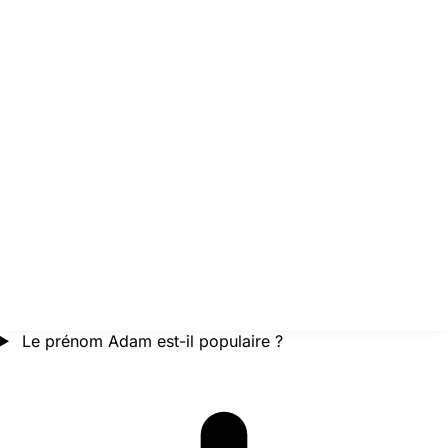
Le prénom Adam est-il populaire ?