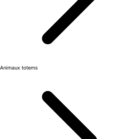
Animaux totems