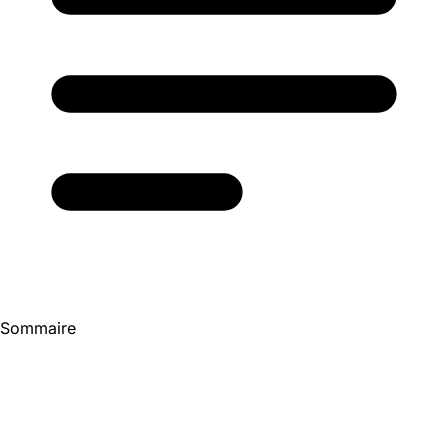
Sommaire