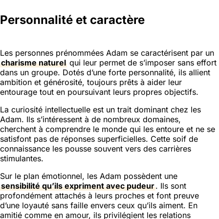
Personnalité et caractère
Les personnes prénommées Adam se caractérisent par un
charisme naturel
qui leur permet de s’imposer sans effort
dans un groupe. Dotés d’une forte personnalité, ils allient
ambition et générosité, toujours prêts à aider leur
entourage tout en poursuivant leurs propres objectifs.
La curiosité intellectuelle est un trait dominant chez les
Adam. Ils s’intéressent à de nombreux domaines,
cherchent à comprendre le monde qui les entoure et ne se
satisfont pas de réponses superficielles. Cette soif de
connaissance les pousse souvent vers des carrières
stimulantes.
Sur le plan émotionnel, les Adam possèdent une
sensibilité qu’ils expriment avec pudeur
. Ils sont
profondément attachés à leurs proches et font preuve
d’une loyauté sans faille envers ceux qu’ils aiment. En
amitié comme en amour, ils privilégient les relations