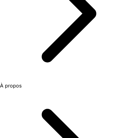
À propos