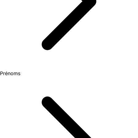
Prénoms