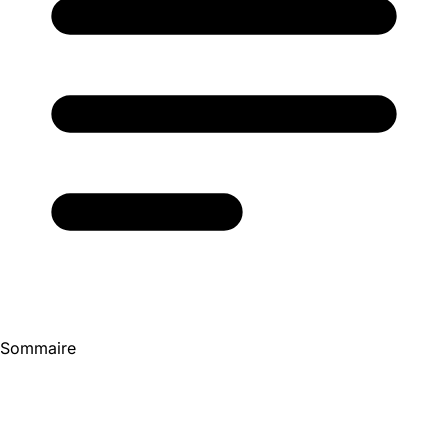
Sommaire