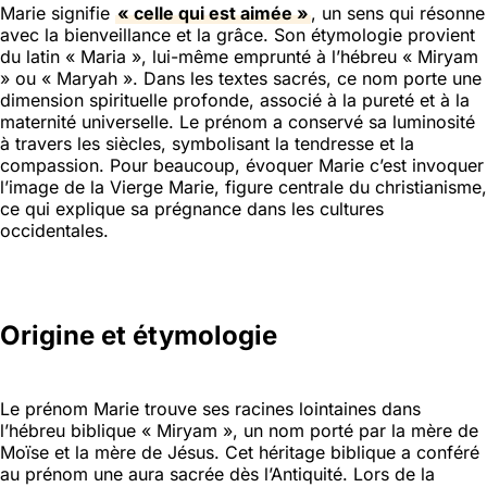
Marie signifie
« celle qui est aimée »
, un sens qui résonne
avec la bienveillance et la grâce. Son étymologie provient
du latin « Maria », lui-même emprunté à l’hébreu « Miryam
» ou « Maryah ». Dans les textes sacrés, ce nom porte une
dimension spirituelle profonde, associé à la pureté et à la
maternité universelle. Le prénom a conservé sa luminosité
à travers les siècles, symbolisant la tendresse et la
compassion. Pour beaucoup, évoquer Marie c’est invoquer
l’image de la Vierge Marie, figure centrale du christianisme,
ce qui explique sa prégnance dans les cultures
occidentales.
Origine et étymologie
Le prénom Marie trouve ses racines lointaines dans
l’hébreu biblique « Miryam », un nom porté par la mère de
Moïse et la mère de Jésus. Cet héritage biblique a conféré
au prénom une aura sacrée dès l’Antiquité. Lors de la