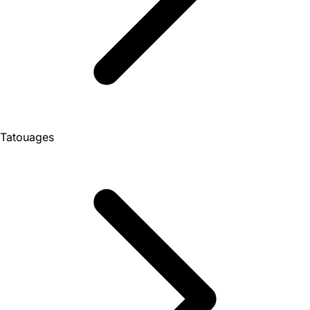
Tatouages