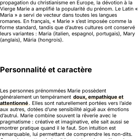
propagation du christianisme en Europe, la dévotion à la
Vierge Marie a amplifié la popularité du prénom. Le Latin «
Maria » a servi de vecteur dans toutes les langues
romanes. En français, « Marie » s’est imposée comme la
forme standard, tandis que d’autres cultures ont conservé
leurs variantes : Maria (italien, espagnol, portugais), Mary
(anglais), Mária (hongrois).
Personnalité et caractère
Les personnes prénommées Marie possèdent
généralement un tempérament
doux, empathique et
attentionné
. Elles sont naturellement portées vers l’aide
aux autres, dotées d’une sensibilité aiguë aux émotions
d’autrui. Marie combine souvent la rêverie avec le
pragmatisme : créative et imaginative, elle sait aussi se
montrer pratique quand il le faut. Son intuition est
remarquable, lui permettant de comprendre les non-dits.