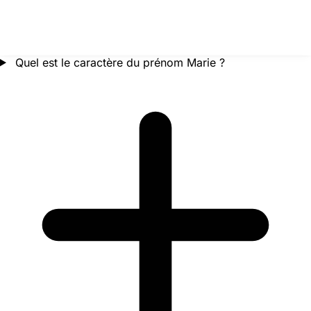
Quel est le caractère du prénom Marie ?