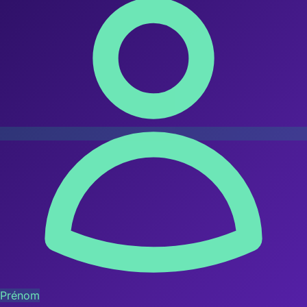
Prénom