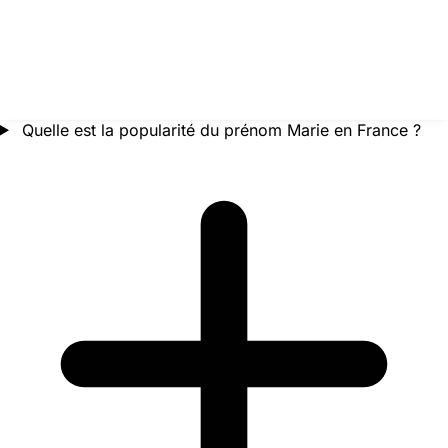
Quelle est la popularité du prénom Marie en France ?