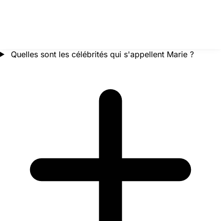
Quelles sont les célébrités qui s'appellent Marie ?