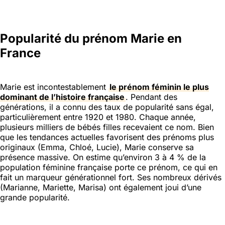
Popularité du prénom Marie en
France
Marie est incontestablement
le prénom féminin le plus
dominant de l’histoire française
. Pendant des
générations, il a connu des taux de popularité sans égal,
particulièrement entre 1920 et 1980. Chaque année,
plusieurs milliers de bébés filles recevaient ce nom. Bien
que les tendances actuelles favorisent des prénoms plus
originaux (Emma, Chloé, Lucie), Marie conserve sa
présence massive. On estime qu’environ 3 à 4 % de la
population féminine française porte ce prénom, ce qui en
fait un marqueur générationnel fort. Ses nombreux dérivés
(Marianne, Mariette, Marisa) ont également joui d’une
grande popularité.