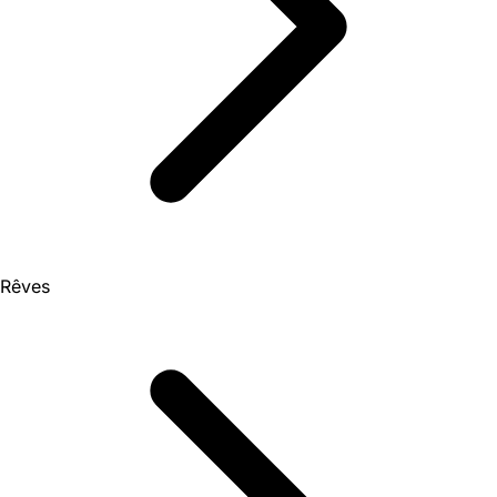
Rêves