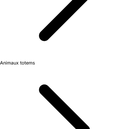
Animaux totems