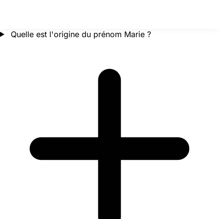
Quelle est l'origine du prénom Marie ?