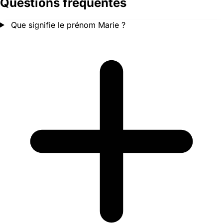
Questions fréquentes
Que signifie le prénom Marie ?