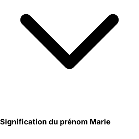
Signification du prénom Marie