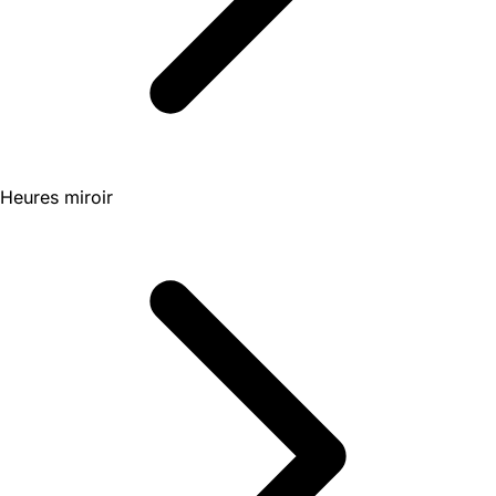
Heures miroir