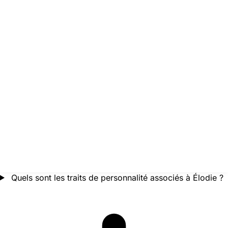
Quels sont les traits de personnalité associés à Élodie ?