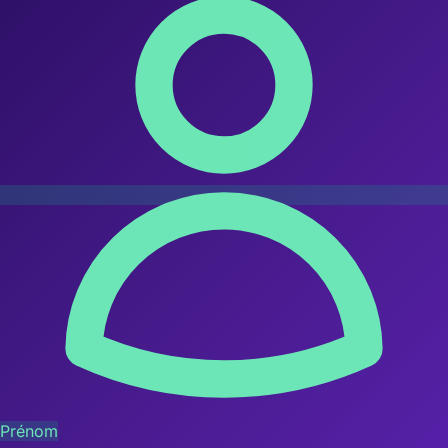
Prénom