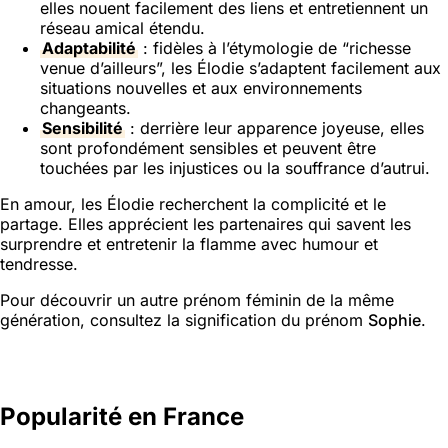
elles nouent facilement des liens et entretiennent un
réseau amical étendu.
Adaptabilité
: fidèles à l’étymologie de “richesse
venue d’ailleurs”, les Élodie s’adaptent facilement aux
situations nouvelles et aux environnements
changeants.
Sensibilité
: derrière leur apparence joyeuse, elles
sont profondément sensibles et peuvent être
touchées par les injustices ou la souffrance d’autrui.
En amour, les Élodie recherchent la complicité et le
partage. Elles apprécient les partenaires qui savent les
surprendre et entretenir la flamme avec humour et
tendresse.
Pour découvrir un autre prénom féminin de la même
génération, consultez la signification du prénom
Sophie
.
Popularité en France