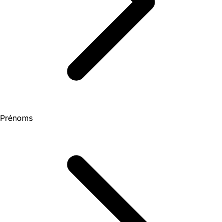
Prénoms