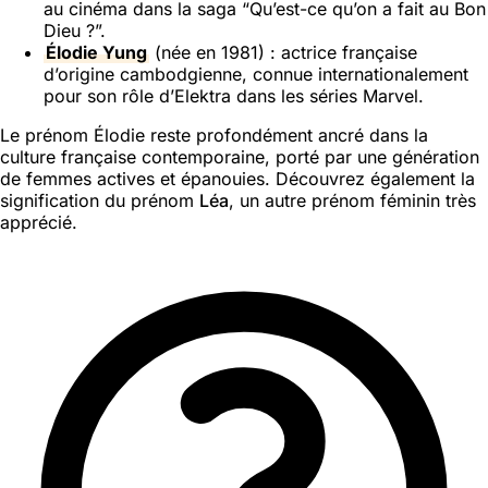
au cinéma dans la saga “Qu’est-ce qu’on a fait au Bon
Dieu ?”.
Élodie Yung
(née en 1981) : actrice française
d’origine cambodgienne, connue internationalement
pour son rôle d’Elektra dans les séries Marvel.
Le prénom Élodie reste profondément ancré dans la
culture française contemporaine, porté par une génération
de femmes actives et épanouies. Découvrez également la
signification du prénom
Léa
, un autre prénom féminin très
apprécié.