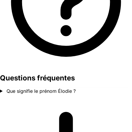
Questions fréquentes
Que signifie le prénom Élodie ?