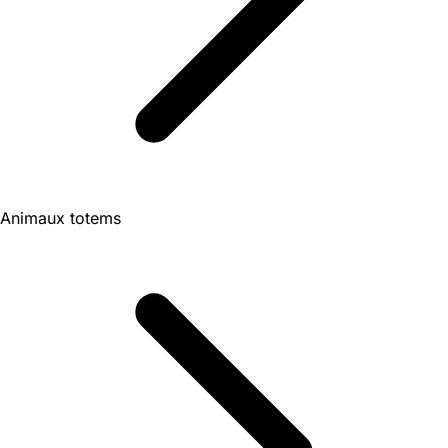
Animaux totems