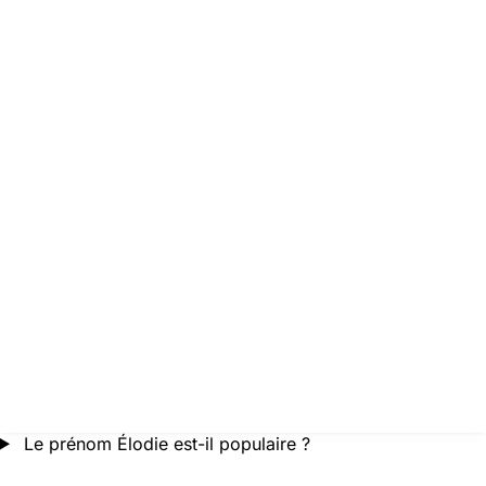
Le prénom Élodie est-il populaire ?