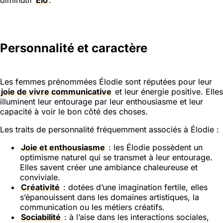
Personnalité et caractère
Les femmes prénommées Élodie sont réputées pour leur
joie de vivre communicative
et leur énergie positive. Elles
illuminent leur entourage par leur enthousiasme et leur
capacité à voir le bon côté des choses.
Les traits de personnalité fréquemment associés à Élodie :
Joie et enthousiasme
: les Élodie possèdent un
optimisme naturel qui se transmet à leur entourage.
Elles savent créer une ambiance chaleureuse et
conviviale.
Créativité
: dotées d’une imagination fertile, elles
s’épanouissent dans les domaines artistiques, la
communication ou les métiers créatifs.
Sociabilité
: à l’aise dans les interactions sociales,