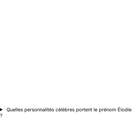
Quelles personnalités célèbres portent le prénom Élodie
?