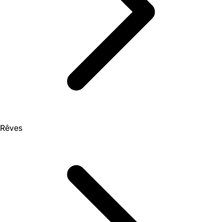
Rêves