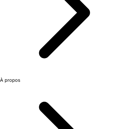
À propos