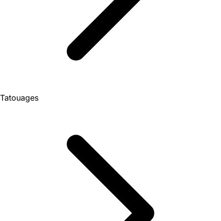
Tatouages