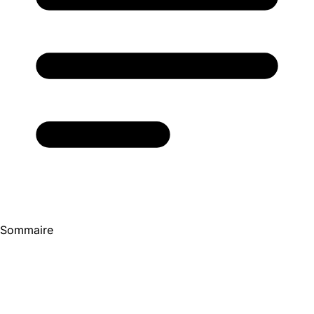
Sommaire