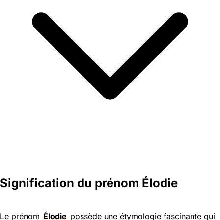
Signification du prénom Élodie
Le prénom
Élodie
possède une étymologie fascinante qui