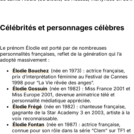
Célébrités et personnages célèbres
Le prénom Élodie est porté par de nombreuses
personnalités françaises, reflet de la génération qui l’a
adopté massivement :
Élodie Bouchez
(née en 1973) : actrice française,
prix d’interprétation féminine au Festival de Cannes
1998 pour “La Vie rêvée des anges”.
Élodie Gossuin
(née en 1982) : Miss France 2001 et
Miss Europe 2001, devenue animatrice télé et
personnalité médiatique appréciée.
Élodie Frégé
(née en 1982) : chanteuse française,
gagnante de la Star Academy 3 en 2003, artiste à la
voix reconnaissable.
Élodie Fontan
(née en 1987) : actrice française,
connue pour son rôle dans la série “Clem” sur TF1 et