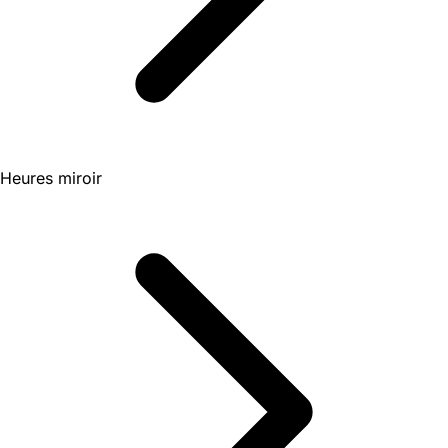
Heures miroir