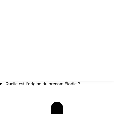
Quelle est l'origine du prénom Élodie ?