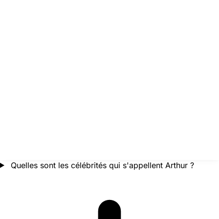
Quelles sont les célébrités qui s'appellent Arthur ?