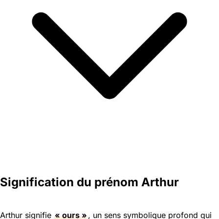
Signification du prénom Arthur
Arthur signifie
« ours »
, un sens symbolique profond qui