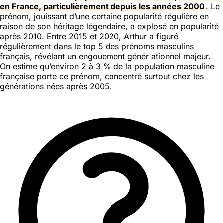
en France, particulièrement depuis les années 2000
. Le
prénom, jouissant d’une certaine popularité régulière en
raison de son héritage légendaire, a explosé en popularité
après 2010. Entre 2015 et 2020, Arthur a figuré
régulièrement dans le top 5 des prénoms masculins
français, révélant un engouement génér ationnel majeur.
On estime qu’environ 2 à 3 % de la population masculine
française porte ce prénom, concentré surtout chez les
générations nées après 2005.