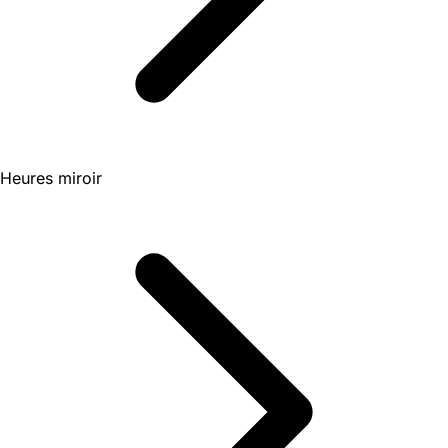
Heures miroir