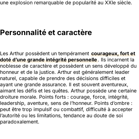
une explosion remarquable de popularité au XXIe siècle.
Personnalité et caractère
Les Arthur possèdent un tempérament
courageux, fort et
doté d’une grande intégrité personnelle
. Ils incarnent la
noblesse de caractère et possèdent un sens développé du
honneur et de la justice. Arthur est généralement leader
naturel, capable de prendre des décisions difficiles et
ayant une grande assurance. Il est souvent aventureux,
aimant les défis et les quêtes. Arthur possède une certaine
droiture morale. Points forts : courage, force, intégrité,
leadership, aventure, sens de l’honneur. Points d’ombre :
peut être trop impulsif ou combattif, difficulté à accepter
l’autorité ou les limitations, tendance au doute de soi
paradoxalement.