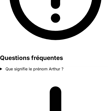
Questions fréquentes
Que signifie le prénom Arthur ?