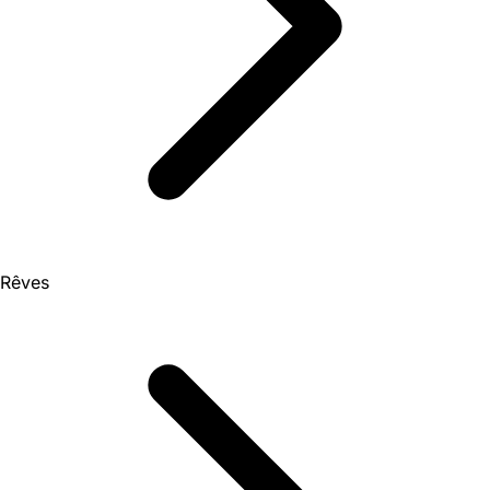
Rêves