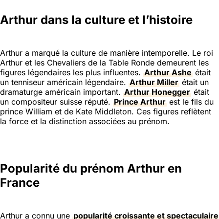
Arthur dans la culture et l’histoire
Arthur a marqué la culture de manière intemporelle. Le roi
Arthur et les Chevaliers de la Table Ronde demeurent les
figures légendaires les plus influentes.
Arthur Ashe
était
un tenniseur américain légendaire.
Arthur Miller
était un
dramaturge américain important.
Arthur Honegger
était
un compositeur suisse réputé.
Prince Arthur
est le fils du
prince William et de Kate Middleton. Ces figures reflètent
la force et la distinction associées au prénom.
Popularité du prénom Arthur en
France
Arthur a connu une
popularité croissante et spectaculaire