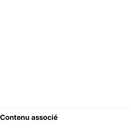
Contenu associé