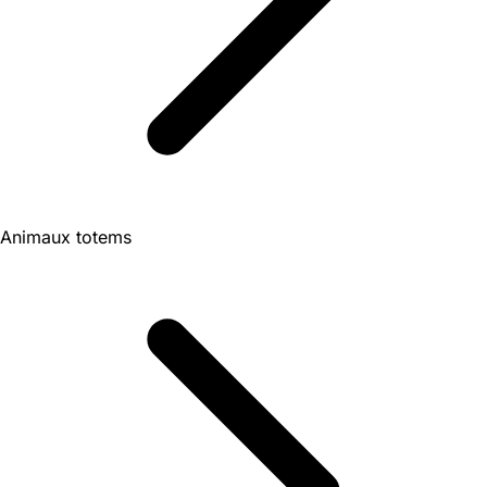
Animaux totems