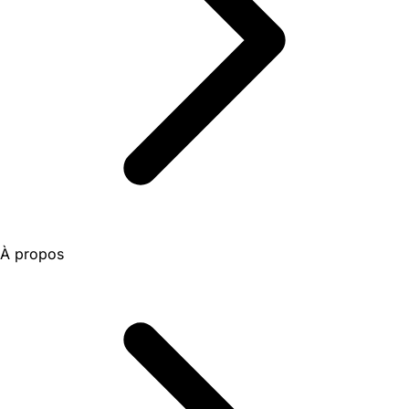
À propos