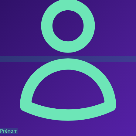
Prénom