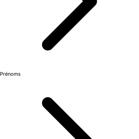
Prénoms