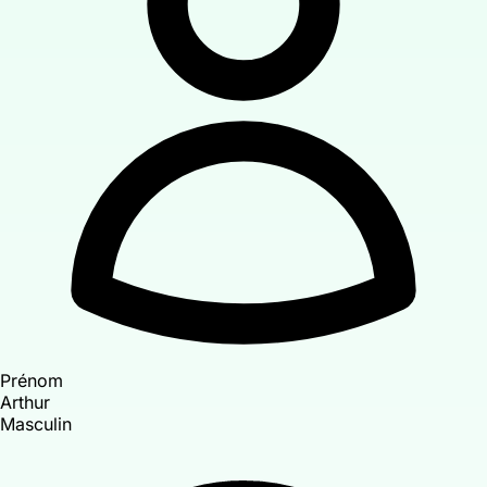
Prénom
Arthur
Masculin