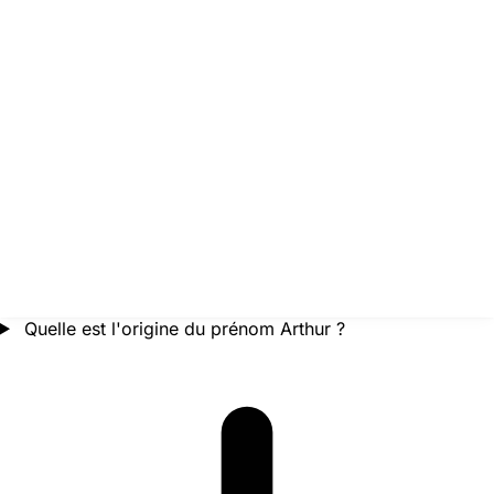
Quelle est l'origine du prénom Arthur ?