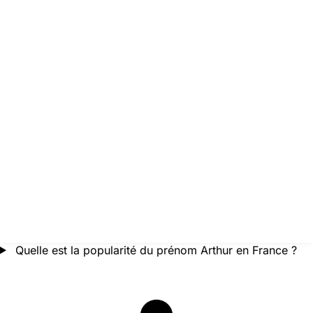
Quelle est la popularité du prénom Arthur en France ?