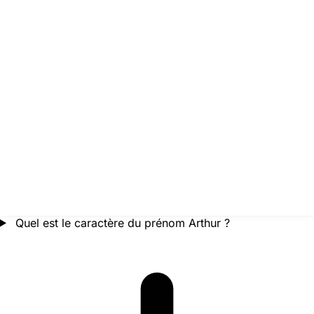
Quel est le caractère du prénom Arthur ?