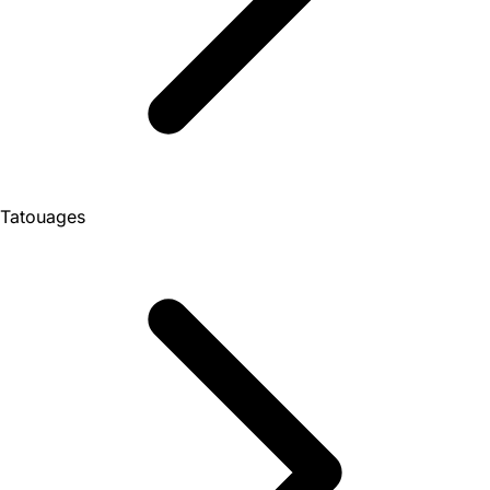
Tatouages