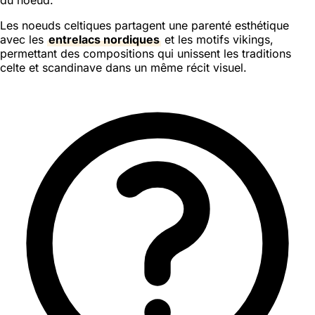
Les noeuds celtiques partagent une parenté esthétique
avec les
entrelacs nordiques
et les motifs vikings,
permettant des compositions qui unissent les traditions
celte et scandinave dans un même récit visuel.