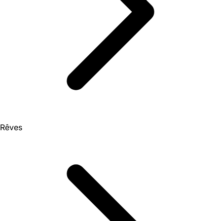
Rêves