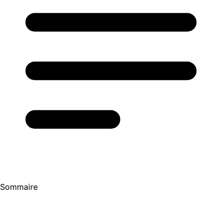
Sommaire