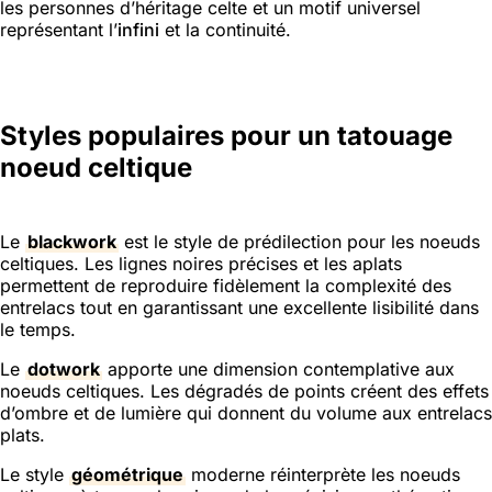
les personnes d’héritage celte et un motif universel
représentant l’
infini
et la continuité.
Styles populaires pour un tatouage
noeud celtique
Le
blackwork
est le style de prédilection pour les noeuds
celtiques. Les lignes noires précises et les aplats
permettent de reproduire fidèlement la complexité des
entrelacs tout en garantissant une excellente lisibilité dans
le temps.
Le
dotwork
apporte une dimension contemplative aux
noeuds celtiques. Les dégradés de points créent des effets
d’ombre et de lumière qui donnent du volume aux entrelacs
plats.
Le style
géométrique
moderne réinterprète les noeuds