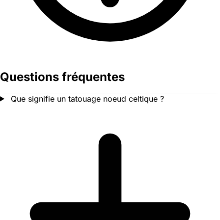
Questions fréquentes
Que signifie un tatouage noeud celtique ?