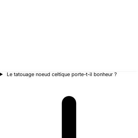
Le tatouage noeud celtique porte-t-il bonheur ?