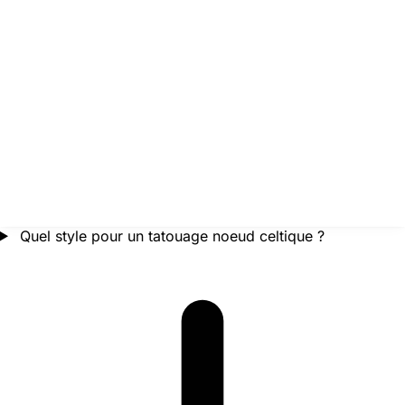
Quel style pour un tatouage noeud celtique ?