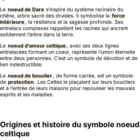
Le
noeud de Dara
s’inspire du système racinaire du
chêne, arbre sacré des druides. Il symbolise la
force
intérieure
, la résilience et la sagesse profonde. Ses
entrelacs complexes rappellent les racines qui ancrent
solidement l’arbre dans la terre.
Le
noeud d’amour celtique
, avec ses deux lignes
entrelacées formant un coeur, représente l’union éternelle
entre deux personnes. C’est un symbole de dévotion et de
lien indestructible.
Le
noeud de bouclier
, de forme carrée, est un symbole
de
protection
. Les Celtes le plaçaient sur leurs boucliers
et à l’entrée de leurs maisons pour repousser les mauvais
esprits et les maladies.
Origines et histoire du symbole noeud
celtique