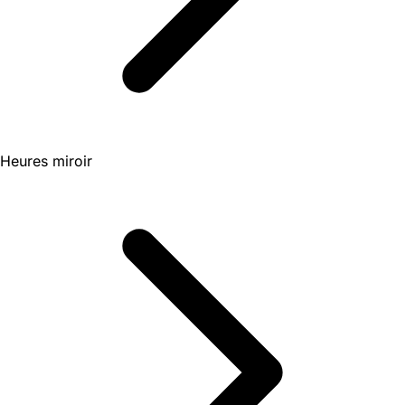
Heures miroir