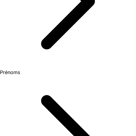
Prénoms