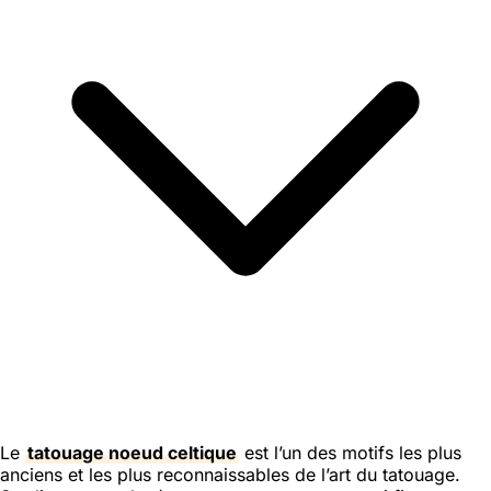
Le
tatouage noeud celtique
est l’un des motifs les plus
anciens et les plus reconnaissables de l’art du tatouage.