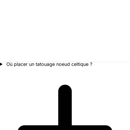
Où placer un tatouage noeud celtique ?