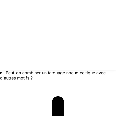
Peut-on combiner un tatouage noeud celtique avec
d'autres motifs ?