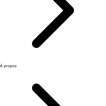
À propos