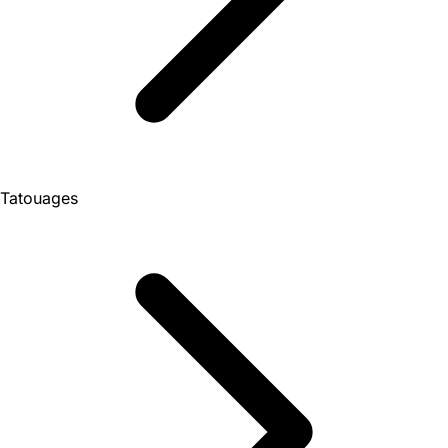
Tatouages