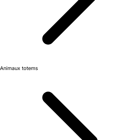
Animaux totems