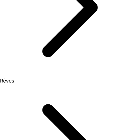
Rêves