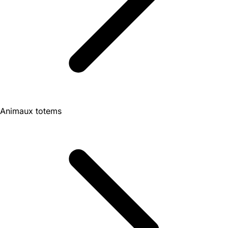
Animaux totems