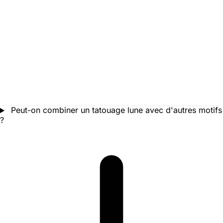
Peut-on combiner un tatouage lune avec d'autres motifs
?