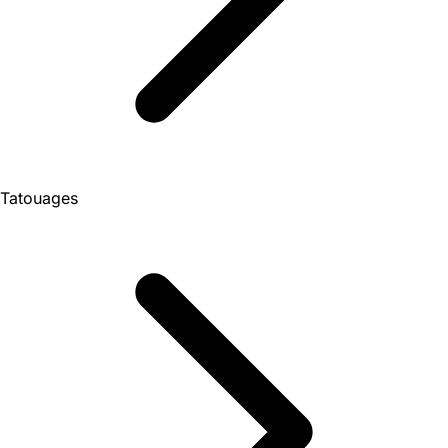
Tatouages