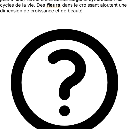
cycles de la vie. Des
fleurs
dans le croissant ajoutent une
dimension de croissance et de beauté.