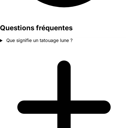
Questions fréquentes
Que signifie un tatouage lune ?