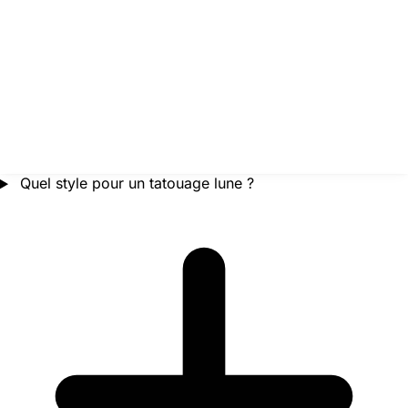
Quel style pour un tatouage lune ?