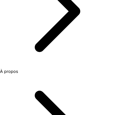
À propos