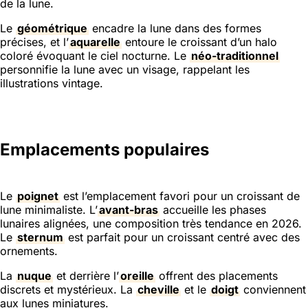
de la lune.
Le
géométrique
encadre la lune dans des formes
précises, et l’
aquarelle
entoure le croissant d’un halo
coloré évoquant le ciel nocturne. Le
néo-traditionnel
personnifie la lune avec un visage, rappelant les
illustrations vintage.
Emplacements populaires
Le
poignet
est l’emplacement favori pour un croissant de
lune minimaliste. L’
avant-bras
accueille les phases
lunaires alignées, une composition très tendance en 2026.
Le
sternum
est parfait pour un croissant centré avec des
ornements.
La
nuque
et derrière l’
oreille
offrent des placements
discrets et mystérieux. La
cheville
et le
doigt
conviennent
aux lunes miniatures.