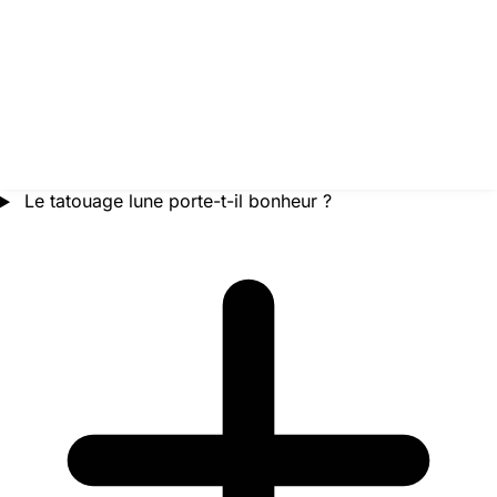
Le tatouage lune porte-t-il bonheur ?