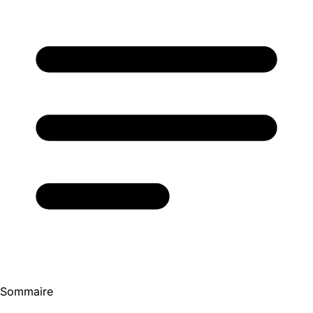
Sommaire