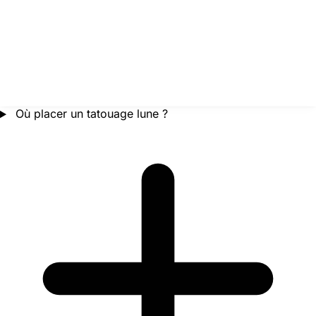
Où placer un tatouage lune ?