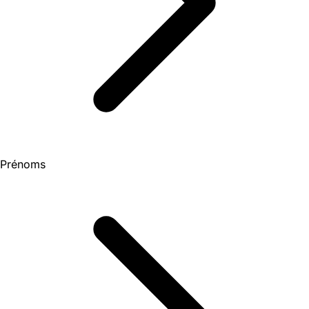
Prénoms