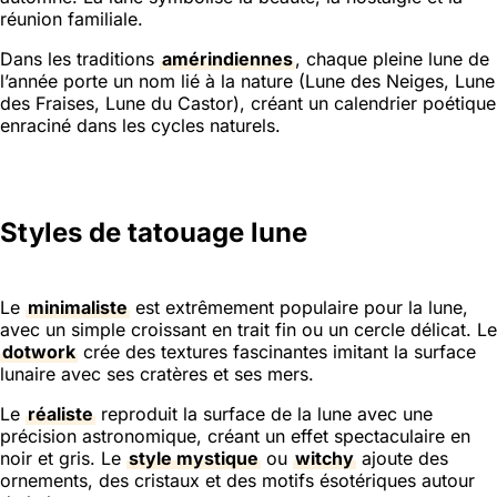
réunion familiale.
Dans les traditions
amérindiennes
, chaque pleine lune de
l’année porte un nom lié à la nature (Lune des Neiges, Lune
des Fraises, Lune du Castor), créant un calendrier poétique
enraciné dans les cycles naturels.
Styles de tatouage lune
Le
minimaliste
est extrêmement populaire pour la lune,
avec un simple croissant en trait fin ou un cercle délicat. Le
dotwork
crée des textures fascinantes imitant la surface
lunaire avec ses cratères et ses mers.
Le
réaliste
reproduit la surface de la lune avec une
précision astronomique, créant un effet spectaculaire en
noir et gris. Le
style mystique
ou
witchy
ajoute des
ornements, des cristaux et des motifs ésotériques autour