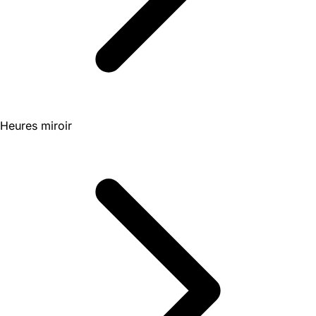
Heures miroir