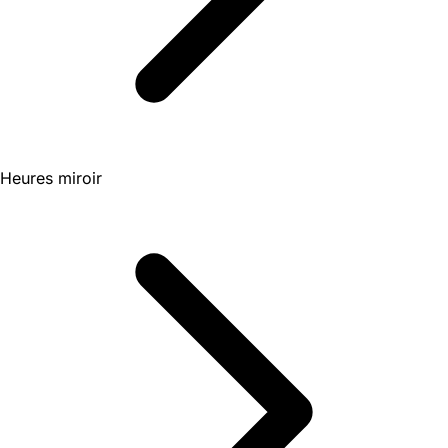
Heures miroir