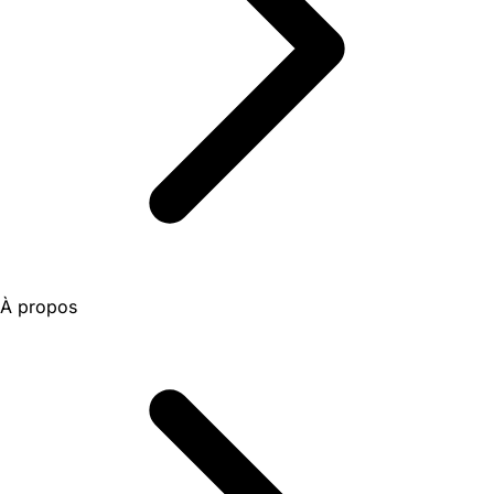
À propos