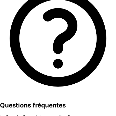
Questions fréquentes