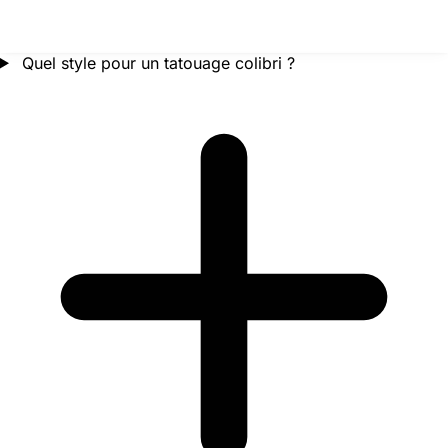
Quel style pour un tatouage colibri ?