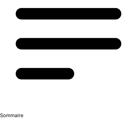
Sommaire