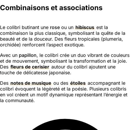
Combinaisons et associations
Le colibri butinant une
rose
ou un
hibiscus
est la
combinaison la plus classique, symbolisant la quête de la
beauté et de la douceur. Des fleurs tropicales (plumeria,
orchidée) renforcent l’aspect exotique.
Avec un
papillon
, le colibri crée un duo vibrant de couleurs
et de mouvement, symbolisant la transformation et la joie.
Des
fleurs de cerisier
autour du colibri ajoutent une
touche de délicatesse japonaise.
Des
notes de musique
ou des
étoiles
accompagnant le
colibri évoquent la légèreté et la poésie. Plusieurs colibris
en vol créent un motif dynamique représentant l’énergie et
la communauté.