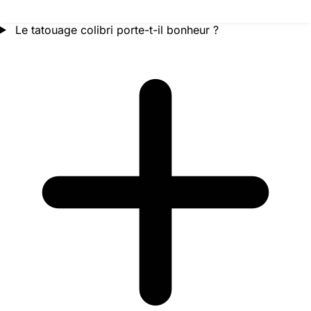
Le tatouage colibri porte-t-il bonheur ?