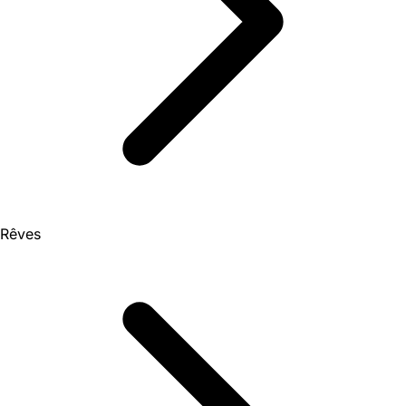
Rêves