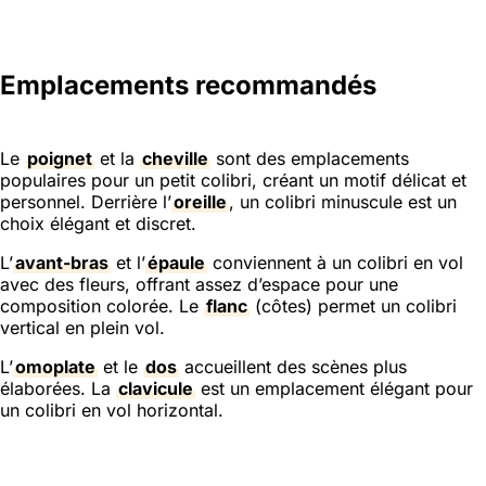
Emplacements recommandés
Le
poignet
et la
cheville
sont des emplacements
populaires pour un petit colibri, créant un motif délicat et
personnel. Derrière l’
oreille
, un colibri minuscule est un
choix élégant et discret.
L’
avant-bras
et l’
épaule
conviennent à un colibri en vol
avec des fleurs, offrant assez d’espace pour une
composition colorée. Le
flanc
(côtes) permet un colibri
vertical en plein vol.
L’
omoplate
et le
dos
accueillent des scènes plus
élaborées. La
clavicule
est un emplacement élégant pour
un colibri en vol horizontal.