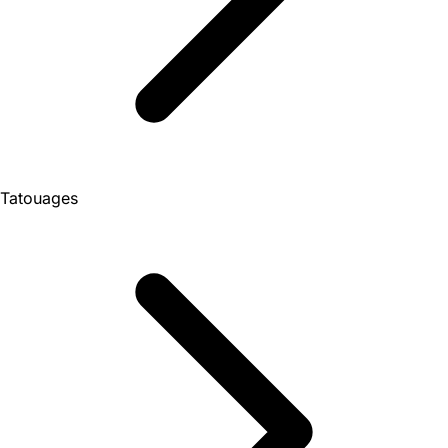
Tatouages