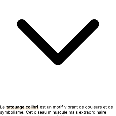
Le
tatouage colibri
est un motif vibrant de couleurs et de
symbolisme. Cet oiseau minuscule mais extraordinaire