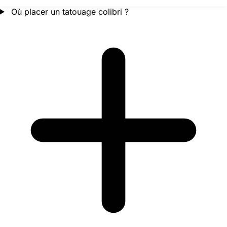
Où placer un tatouage colibri ?