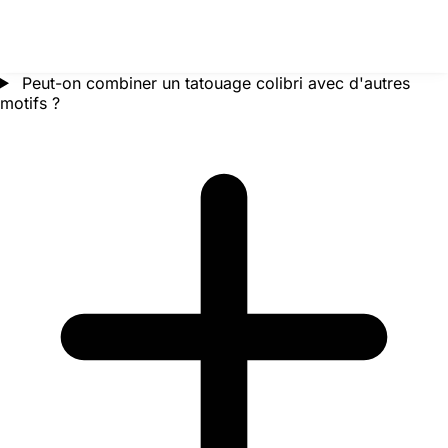
Peut-on combiner un tatouage colibri avec d'autres
motifs ?