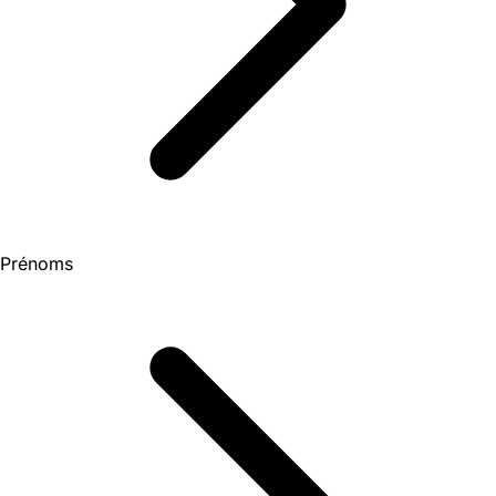
Prénoms