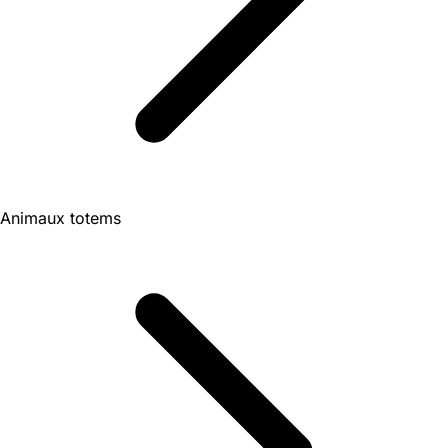
Animaux totems