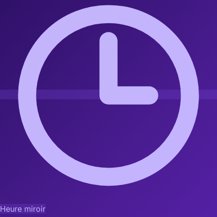
Heure miroir