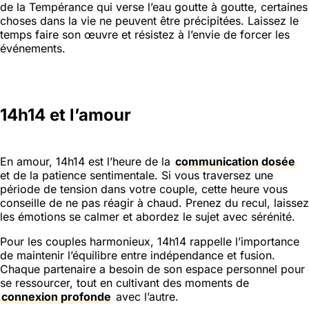
de la Tempérance qui verse l’eau goutte à goutte, certaines
choses dans la vie ne peuvent être précipitées. Laissez le
temps faire son œuvre et résistez à l’envie de forcer les
événements.
14h14 et l’amour
En amour, 14h14 est l’heure de la
communication dosée
et de la patience sentimentale. Si vous traversez une
période de tension dans votre couple, cette heure vous
conseille de ne pas réagir à chaud. Prenez du recul, laissez
les émotions se calmer et abordez le sujet avec sérénité.
Pour les couples harmonieux, 14h14 rappelle l’importance
de maintenir l’équilibre entre indépendance et fusion.
Chaque partenaire a besoin de son espace personnel pour
se ressourcer, tout en cultivant des moments de
connexion profonde
avec l’autre.