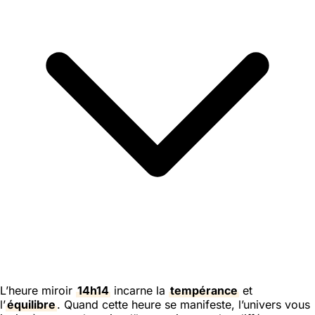
L’heure miroir
14h14
incarne la
tempérance
et
l’
équilibre
. Quand cette heure se manifeste, l’univers vous