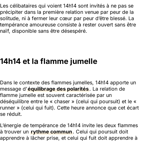
Les célibataires qui voient 14h14 sont invités à ne pas se
précipiter dans la première relation venue par peur de la
solitude, ni à fermer leur cœur par peur d’être blessé. La
tempérance amoureuse consiste à rester ouvert sans être
naïf, disponible sans être désespéré.
14h14 et la flamme jumelle
Dans le contexte des flammes jumelles, 14h14 apporte un
message d’
équilibrage des polarités
. La relation de
flamme jumelle est souvent caractérisée par un
déséquilibre entre le « chaser » (celui qui poursuit) et le «
runner » (celui qui fuit). Cette heure annonce que cet écart
se réduit.
L’énergie de tempérance de 14h14 invite les deux flammes
à trouver un
rythme commun
. Celui qui poursuit doit
apprendre à lâcher prise, et celui qui fuit doit apprendre à