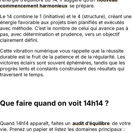
commencement harmonieux
se prépare.
Le 14 combine le 1 (initiative) et le 4 (structure), créant une
énergie favorable aux projets bien planifiés et exécutés
avec méthode. C’est le nombre de celui qui avance pas à
pas, avec détermination et prudence, vers un objectif
clairement défini.
Cette vibration numérique vous rappelle que la réussite
durable est le fruit de la patience et de la régularité. Les
victoires éclairs sont souvent éphémères, tandis que les
progrès lents et constants construisent des résultats qui
traversent le temps.
Que faire quand on voit 14h14 ?
Quand 14h14 apparaît, faites un
audit d’équilibre
de votre
vie. Prenez un papier et listez les domaines principaux :