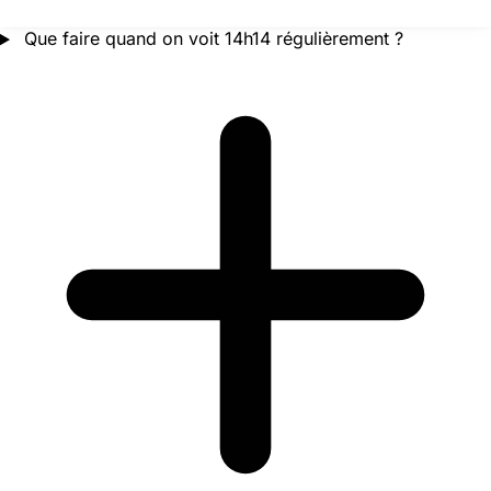
Que faire quand on voit 14h14 régulièrement ?