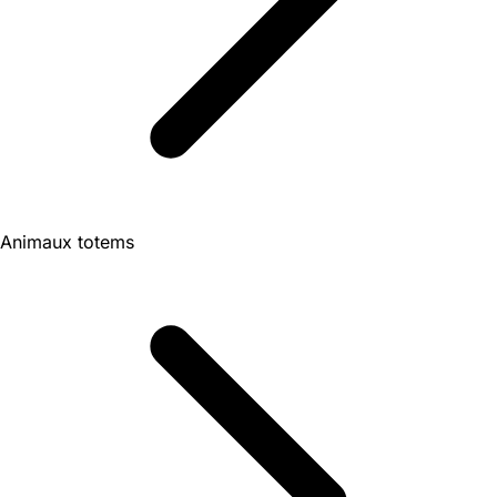
Animaux totems