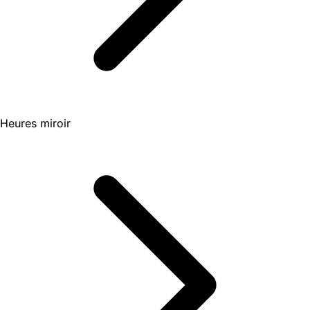
Heures miroir