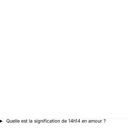
Quelle est la signification de 14h14 en amour ?