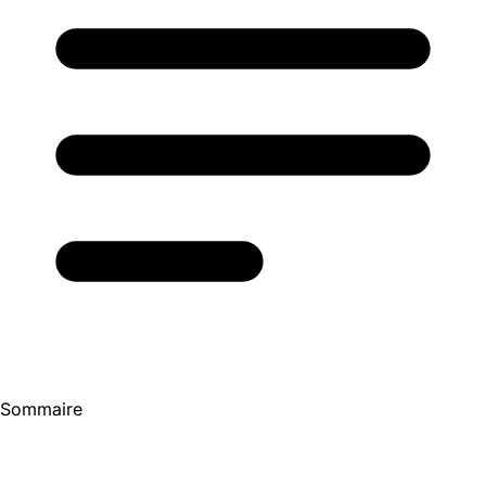
Sommaire