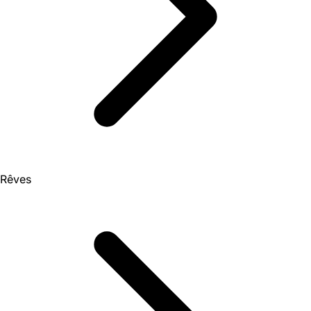
Rêves