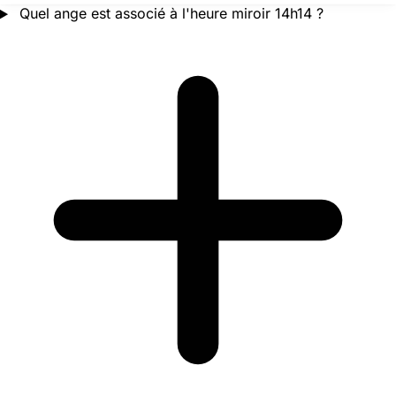
Quel ange est associé à l'heure miroir 14h14 ?