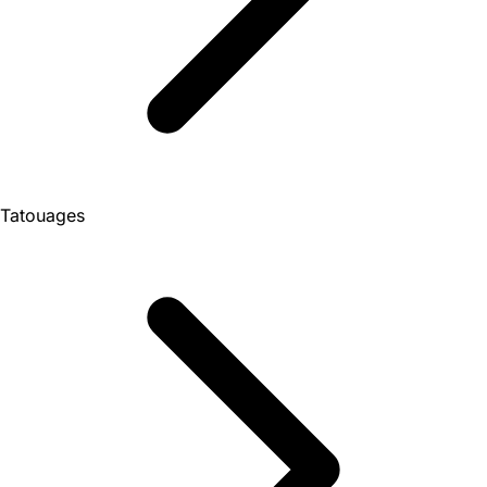
Tatouages