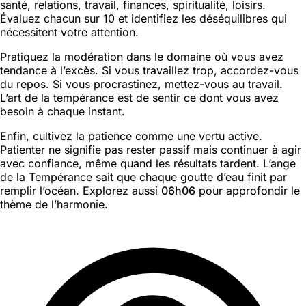
santé, relations, travail, finances, spiritualité, loisirs.
Évaluez chacun sur 10 et identifiez les déséquilibres qui
nécessitent votre attention.
Pratiquez la modération dans le domaine où vous avez
tendance à l’excès. Si vous travaillez trop, accordez-vous
du repos. Si vous procrastinez, mettez-vous au travail.
L’art de la tempérance est de sentir ce dont vous avez
besoin à chaque instant.
Enfin, cultivez la patience comme une vertu active.
Patienter ne signifie pas rester passif mais continuer à agir
avec confiance, même quand les résultats tardent. L’ange
de la Tempérance sait que chaque goutte d’eau finit par
remplir l’océan. Explorez aussi
06h06
pour approfondir le
thème de l’harmonie.