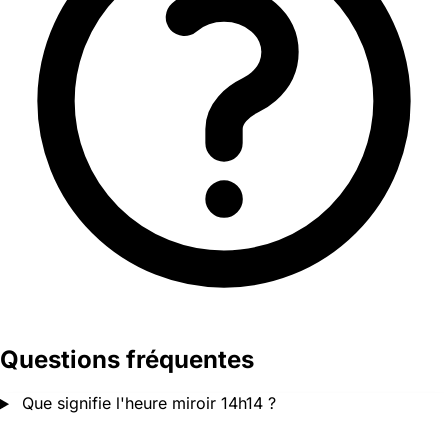
Questions fréquentes
Que signifie l'heure miroir 14h14 ?