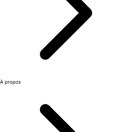
À propos