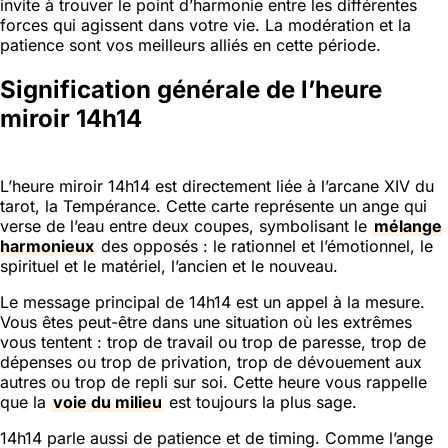
invite à trouver le point d’harmonie entre les différentes
forces qui agissent dans votre vie. La modération et la
patience sont vos meilleurs alliés en cette période.
Signification générale de l’heure
miroir 14h14
L’heure miroir 14h14 est directement liée à l’arcane XIV du
tarot, la Tempérance. Cette carte représente un ange qui
verse de l’eau entre deux coupes, symbolisant le
mélange
harmonieux
des opposés : le rationnel et l’émotionnel, le
spirituel et le matériel, l’ancien et le nouveau.
Le message principal de 14h14 est un appel à la mesure.
Vous êtes peut-être dans une situation où les extrêmes
vous tentent : trop de travail ou trop de paresse, trop de
dépenses ou trop de privation, trop de dévouement aux
autres ou trop de repli sur soi. Cette heure vous rappelle
que la
voie du milieu
est toujours la plus sage.
14h14 parle aussi de patience et de timing. Comme l’ange