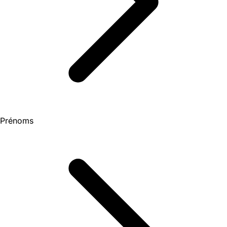
Prénoms