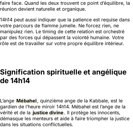
faire face. Quand les deux trouvent ce point d’équilibre, la
réunion devient naturelle et organique.
14h14 peut aussi indiquer que la patience est requise dans
votre parcours de flamme jumelle. Ne forcez rien, ne
manipulez rien. Le timing de cette relation est orchestré
par des forces qui dépassent la volonté humaine. Votre
rôle est de travailler sur votre propre équilibre intérieur.
Signification spirituelle et angélique
de 14h14
L’ange
Mébahel
, quinzième ange de la Kabbale, est le
gardien de l’heure miroir 14h14. Mébahel est l’ange de la
vérité et de la
justice divine
. Il protège les innocents,
démasque les menteurs et aide à faire triompher la justice
dans les situations conflictuelles.