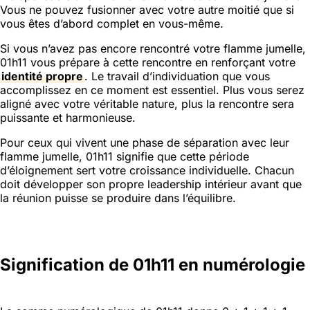
Vous ne pouvez fusionner avec votre autre moitié que si
vous êtes d’abord complet en vous-même.
Si vous n’avez pas encore rencontré votre flamme jumelle,
01h11 vous prépare à cette rencontre en renforçant votre
identité propre
. Le travail d’individuation que vous
accomplissez en ce moment est essentiel. Plus vous serez
aligné avec votre véritable nature, plus la rencontre sera
puissante et harmonieuse.
Pour ceux qui vivent une phase de séparation avec leur
flamme jumelle, 01h11 signifie que cette période
d’éloignement sert votre croissance individuelle. Chacun
doit développer son propre leadership intérieur avant que
la réunion puisse se produire dans l’équilibre.
Signification de 01h11 en numérologie