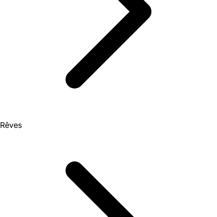
Rêves