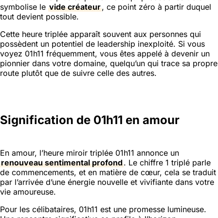
symbolise le
vide créateur
, ce point zéro à partir duquel
tout devient possible.
Cette heure triplée apparaît souvent aux personnes qui
possèdent un potentiel de leadership inexploité. Si vous
voyez 01h11 fréquemment, vous êtes appelé à devenir un
pionnier dans votre domaine, quelqu’un qui trace sa propre
route plutôt que de suivre celle des autres.
Signification de 01h11 en amour
En amour, l’heure miroir triplée 01h11 annonce un
renouveau sentimental profond
. Le chiffre 1 triplé parle
de commencements, et en matière de cœur, cela se traduit
par l’arrivée d’une énergie nouvelle et vivifiante dans votre
vie amoureuse.
Pour les célibataires, 01h11 est une promesse lumineuse.