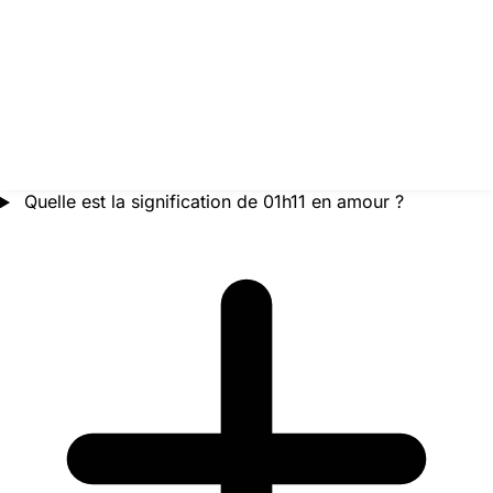
Quelle est la signification de 01h11 en amour ?