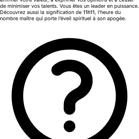
de minimiser vos talents. Vous êtes un leader en puissance.
Découvrez aussi la signification de
11h11
, l’heure du
nombre maître qui porte l’éveil spirituel à son apogée.