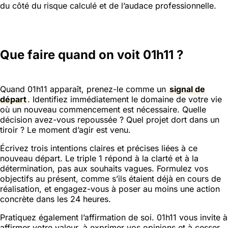
du côté du risque calculé et de l’audace professionnelle.
Que faire quand on voit 01h11 ?
Quand 01h11 apparaît, prenez-le comme un
signal de
départ
. Identifiez immédiatement le domaine de votre vie
où un nouveau commencement est nécessaire. Quelle
décision avez-vous repoussée ? Quel projet dort dans un
tiroir ? Le moment d’agir est venu.
Écrivez trois intentions claires et précises liées à ce
nouveau départ. Le triple 1 répond à la clarté et à la
détermination, pas aux souhaits vagues. Formulez vos
objectifs au présent, comme s’ils étaient déjà en cours de
réalisation, et engagez-vous à poser au moins une action
concrète dans les 24 heures.
Pratiquez également l’affirmation de soi. 01h11 vous invite à
affirmer votre valeur, à exprimer vos opinions et à cesser