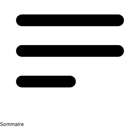
Sommaire