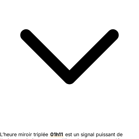
L’heure miroir triplée
01h11
est un signal puissant de