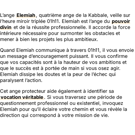
L’ange
Elemiah
, quatrième ange de la Kabbale, veille sur
l’heure miroir triplée 01h11. Elemiah est l’ange du
pouvoir
divin
et de la réussite professionnelle. Il accorde la force
intérieure nécessaire pour surmonter les obstacles et
mener à bien les projets les plus ambitieux.
Quand Elemiah communique à travers 01h11, il vous envoie
un message d’encouragement puissant. Il vous confirme
que vos capacités sont à la hauteur de vos ambitions et
que le succès est à portée de main si vous osez agir.
Elemiah dissipe les doutes et la peur de l’échec qui
paralysent l’action.
Cet ange protecteur aide également à identifier sa
vocation véritable
. Si vous traversez une période de
questionnement professionnel ou existentiel, invoquez
Elemiah pour qu’il éclaire votre chemin et vous révèle la
direction qui correspond à votre mission de vie.