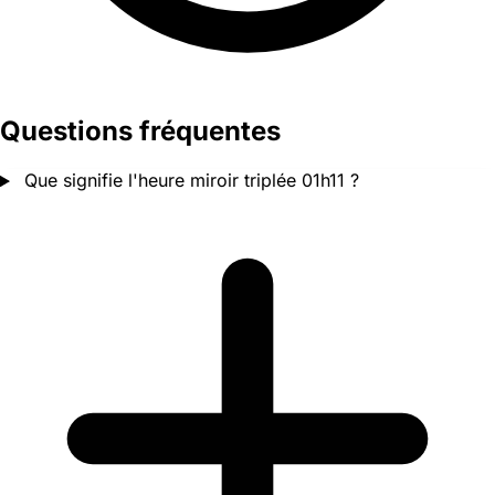
Questions fréquentes
Que signifie l'heure miroir triplée 01h11 ?