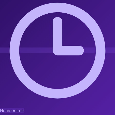
Heure miroir