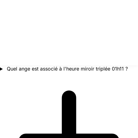
Quel ange est associé à l'heure miroir triplée 01h11 ?