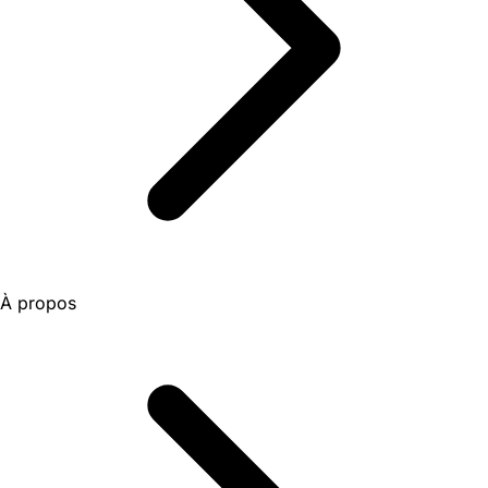
À propos