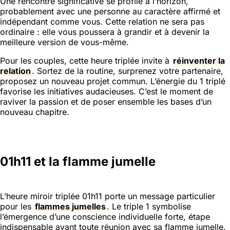
Une rencontre significative se profile à l’horizon,
probablement avec une personne au caractère affirmé et
indépendant comme vous. Cette relation ne sera pas
ordinaire : elle vous poussera à grandir et à devenir la
meilleure version de vous-même.
Pour les couples, cette heure triplée invite à
réinventer la
relation
. Sortez de la routine, surprenez votre partenaire,
proposez un nouveau projet commun. L’énergie du 1 triplé
favorise les initiatives audacieuses. C’est le moment de
raviver la passion et de poser ensemble les bases d’un
nouveau chapitre.
01h11 et la flamme jumelle
L’heure miroir triplée 01h11 porte un message particulier
pour les
flammes jumelles
. Le triple 1 symbolise
l’émergence d’une conscience individuelle forte, étape
indispensable avant toute réunion avec sa flamme jumelle.