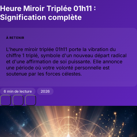
Heure Miroir Triplée 01h11 :
Signification complète
À RETENIR
L'heure miroir triplée 01h11 porte la vibration du
chiffre 1 triplé, symbole d'un nouveau départ radical
et d'une affirmation de soi puissante. Elle annonce
une période où votre volonté personnelle est
soutenue par les forces célestes.
6 min de lecture
2026