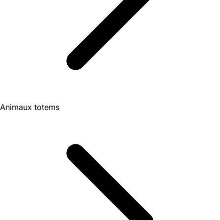
Animaux totems