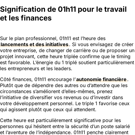
Signification de 01h11 pour le travail
et les finances
Sur le plan professionnel, 01h11 est l’heure des
lancements et des initiatives
. Si vous envisagez de créer
votre entreprise, de changer de carrière ou de proposer un
projet innovant, cette heure triplée confirme que le timing
est favorable. L’énergie du 1 triplé soutient particulièrement
les entrepreneurs et les leaders.
Côté finances, 01h11 encourage l’
autonomie financière
.
Plutôt que de dépendre des autres ou d’attendre que les
circonstances s’améliorent d’elles-mêmes, prenez
l’initiative de diversifier vos revenus ou d’investir dans
votre développement personnel. Le triple 1 favorise ceux
qui agissent plutôt que ceux qui attendent.
Cette heure est particulièrement significative pour les
personnes qui hésitent entre la sécurité d’un poste salarié
et l’aventure de l’indépendance. 01h11 penche clairement