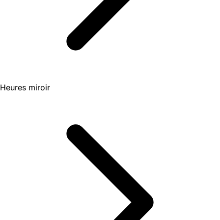
Heures miroir