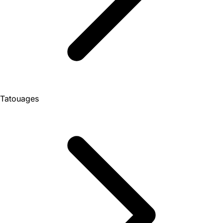
Tatouages