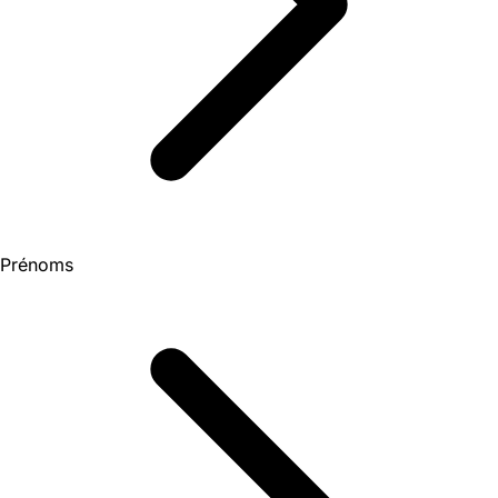
Prénoms