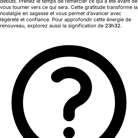
débuts. Prenez le temps de remercier ce qui a été avant de
vous tourner vers ce qui sera. Cette gratitude transforme la
nostalgie en sagesse et vous permet d’avancer avec
légèreté et confiance. Pour approfondir cette énergie de
renouveau, explorez aussi la signification de
23h32
.