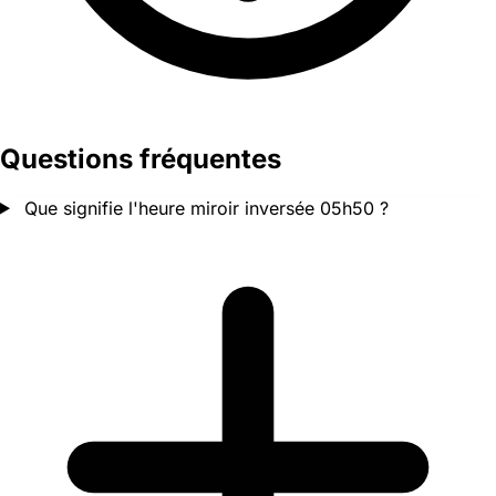
Questions fréquentes
Que signifie l'heure miroir inversée 05h50 ?