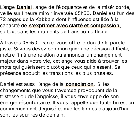
L’ange
Daniel
, ange de l’éloquence et de la miséricorde,
veille sur l’heure miroir inversée 05h50. Daniel est l’un des
72 anges de la Kabbale dont l’influence est liée à la
capacité de
s’exprimer avec clarté et compassion
,
surtout dans les moments de transition difficile.
À travers 05h50, Daniel vous offre le don de la parole
juste. Si vous devez communiquer une décision difficile,
mettre fin à une relation ou annoncer un changement
majeur dans votre vie, cet ange vous aide à trouver les
mots qui guérissent plutôt que ceux qui blessent. Sa
présence adoucit les transitions les plus brutales.
Daniel est aussi l’ange de la
consolation
. Si les
changements que vous traversez provoquent de la
tristesse ou de l’angoisse, il vous enveloppe de son
énergie réconfortante. Il vous rappelle que toute fin est un
commencement déguisé et que les larmes d’aujourd’hui
sont les sourires de demain.