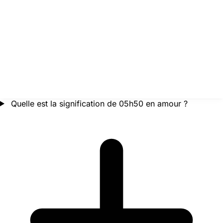
Quelle est la signification de 05h50 en amour ?