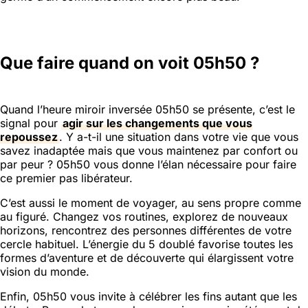
Que faire quand on voit 05h50 ?
Quand l’heure miroir inversée 05h50 se présente, c’est le
signal pour
agir sur les changements que vous
repoussez
. Y a-t-il une situation dans votre vie que vous
savez inadaptée mais que vous maintenez par confort ou
par peur ? 05h50 vous donne l’élan nécessaire pour faire
ce premier pas libérateur.
C’est aussi le moment de voyager, au sens propre comme
au figuré. Changez vos routines, explorez de nouveaux
horizons, rencontrez des personnes différentes de votre
cercle habituel. L’énergie du 5 doublé favorise toutes les
formes d’aventure et de découverte qui élargissent votre
vision du monde.
Enfin, 05h50 vous invite à célébrer les fins autant que les