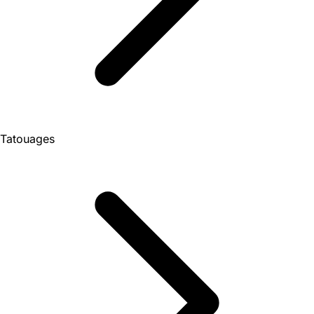
Tatouages