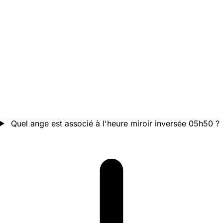
Quel ange est associé à l'heure miroir inversée 05h50 ?