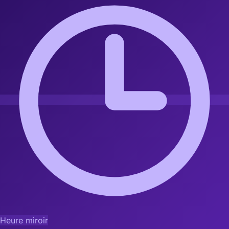
Heure miroir