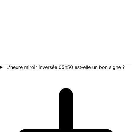
L'heure miroir inversée 05h50 est-elle un bon signe ?