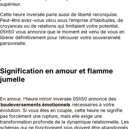
supérieur.
Cette heure inversée parle aussi de liberté reconquise.
Peut-être avez-vous vécu sous l’emprise d’habitudes, de
croyances ou de relations qui limitaient votre potentiel.
05h50 vous annonce que le moment est venu de vous en
libérer définitivement pour retrouver votre souveraineté
personnelle.
Signification en amour et flamme
jumelle
En amour, l’heure miroir inversée 05h50 annonce des
bouleversements émotionnels
nécessaires à votre
évolution. Si vous êtes en couple, cette heure ne signifie
pas forcément une rupture, mais elle exige une
transformation profonde de la dynamique relationnelle. Les
schémas qui ne fonctionnent plus doivent être abandonnés