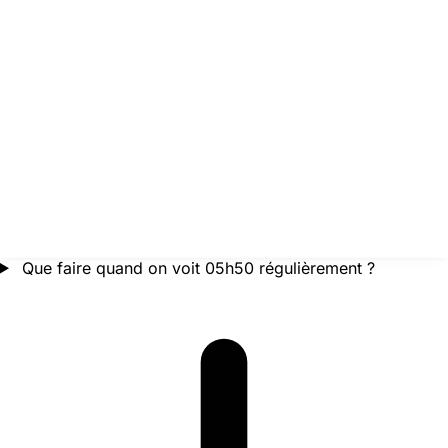
Que faire quand on voit 05h50 régulièrement ?