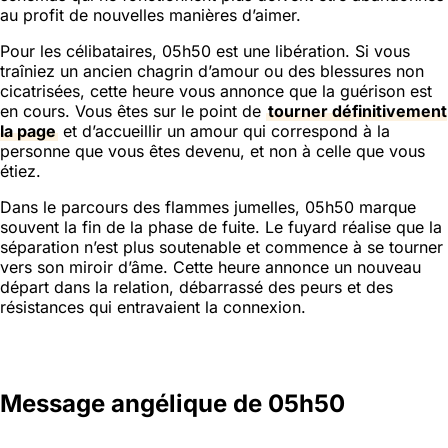
au profit de nouvelles manières d’aimer.
Pour les célibataires, 05h50 est une libération. Si vous
traîniez un ancien chagrin d’amour ou des blessures non
cicatrisées, cette heure vous annonce que la guérison est
en cours. Vous êtes sur le point de
tourner définitivement
la page
et d’accueillir un amour qui correspond à la
personne que vous êtes devenu, et non à celle que vous
étiez.
Dans le parcours des flammes jumelles, 05h50 marque
souvent la fin de la phase de fuite. Le fuyard réalise que la
séparation n’est plus soutenable et commence à se tourner
vers son miroir d’âme. Cette heure annonce un nouveau
départ dans la relation, débarrassé des peurs et des
résistances qui entravaient la connexion.
Message angélique de 05h50