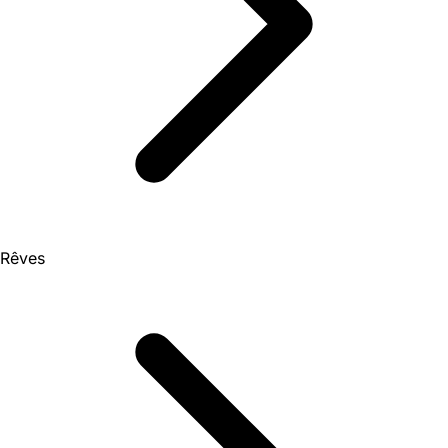
Rêves