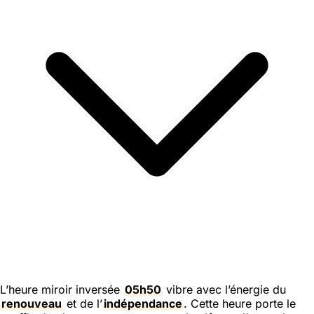
L’heure miroir inversée
05h50
vibre avec l’énergie du
renouveau
et de l’
indépendance
. Cette heure porte le