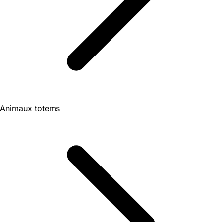
Animaux totems