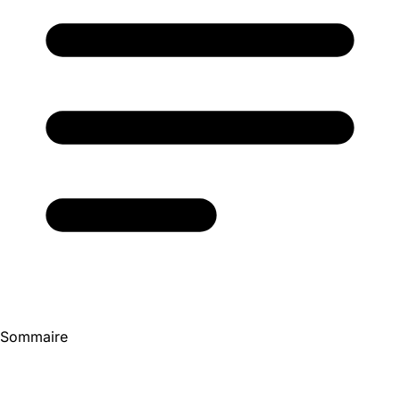
Sommaire