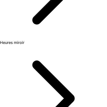
Heures miroir