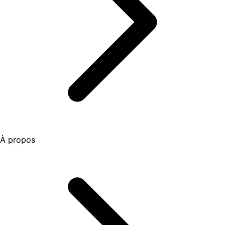
À propos