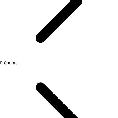
Prénoms