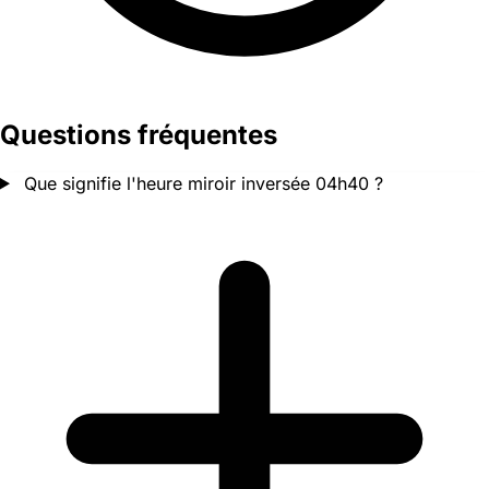
Questions fréquentes
Que signifie l'heure miroir inversée 04h40 ?