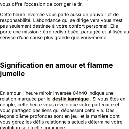
vous offre l’occasion de corriger le tir.
Cette heure inversée vous parle aussi de pouvoir et de
responsabilité. L’abondance qui se dirige vers vous n’est
pas seulement destinée à votre confort personnel. Elle
porte une mission : être redistribuée, partagée et utilisée au
service d’une cause plus grande que vous-même.
Signification en amour et flamme
jumelle
En amour, l’heure miroir inversée 04h40 indique une
relation marquée par le
destin karmique
. Si vous êtes en
couple, cette heure vous révèle que votre partenaire et
vous partagez des liens qui dépassent cette vie. Des
leçons d’âme profondes sont en jeu, et la manière dont
vous gérez les défis relationnels actuels détermine votre
évolution spirituelle commune.