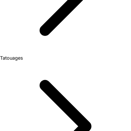
Tatouages