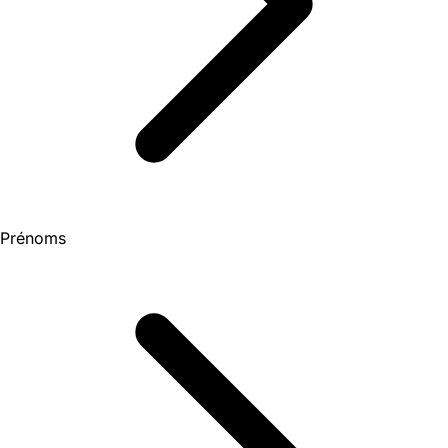
Prénoms