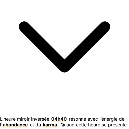
L’heure miroir inversée
04h40
résonne avec l’énergie de
l’
abondance
et du
karma
. Quand cette heure se présente