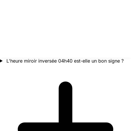
L'heure miroir inversée 04h40 est-elle un bon signe ?