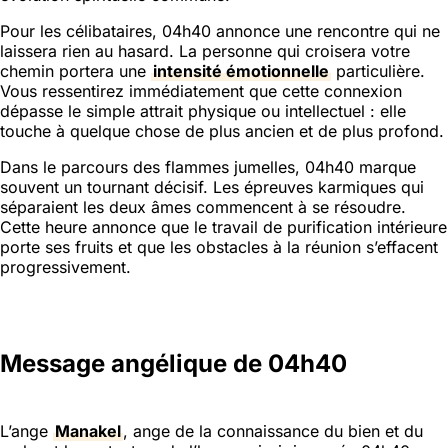
Pour les célibataires, 04h40 annonce une rencontre qui ne
laissera rien au hasard. La personne qui croisera votre
chemin portera une
intensité émotionnelle
particulière.
Vous ressentirez immédiatement que cette connexion
dépasse le simple attrait physique ou intellectuel : elle
touche à quelque chose de plus ancien et de plus profond.
Dans le parcours des flammes jumelles, 04h40 marque
souvent un tournant décisif. Les épreuves karmiques qui
séparaient les deux âmes commencent à se résoudre.
Cette heure annonce que le travail de purification intérieure
porte ses fruits et que les obstacles à la réunion s’effacent
progressivement.
Message angélique de 04h40
L’ange
Manakel
, ange de la connaissance du bien et du