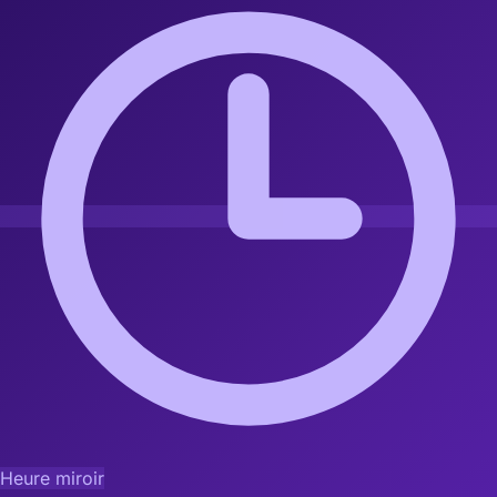
Heure miroir