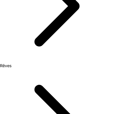
Rêves