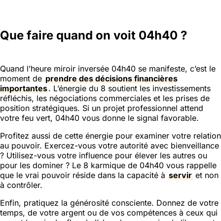
Que faire quand on voit 04h40 ?
Quand l’heure miroir inversée 04h40 se manifeste, c’est le
moment de
prendre des décisions financières
importantes
. L’énergie du 8 soutient les investissements
réfléchis, les négociations commerciales et les prises de
position stratégiques. Si un projet professionnel attend
votre feu vert, 04h40 vous donne le signal favorable.
Profitez aussi de cette énergie pour examiner votre relation
au pouvoir. Exercez-vous votre autorité avec bienveillance
? Utilisez-vous votre influence pour élever les autres ou
pour les dominer ? Le 8 karmique de 04h40 vous rappelle
que le vrai pouvoir réside dans la capacité à
servir
et non
à contrôler.
Enfin, pratiquez la générosité consciente. Donnez de votre
temps, de votre argent ou de vos compétences à ceux qui