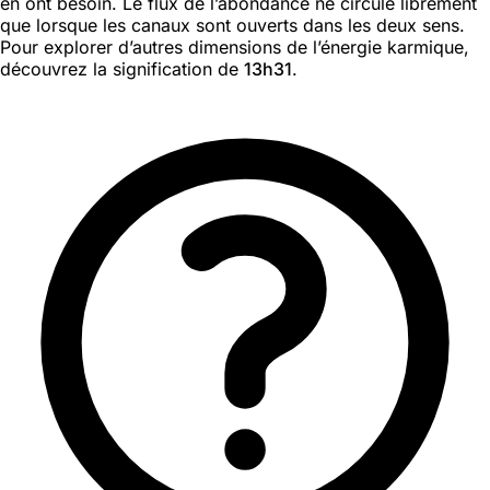
en ont besoin. Le flux de l’abondance ne circule librement
que lorsque les canaux sont ouverts dans les deux sens.
Pour explorer d’autres dimensions de l’énergie karmique,
découvrez la signification de
13h31
.