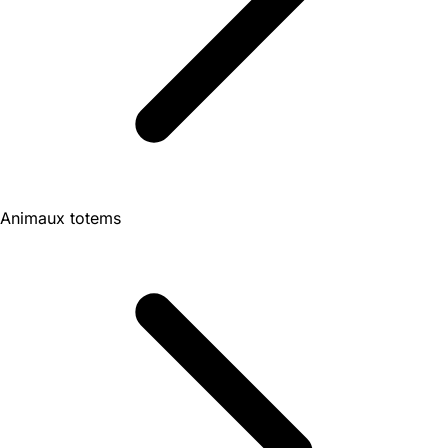
Animaux totems