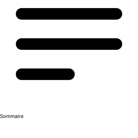
Sommaire