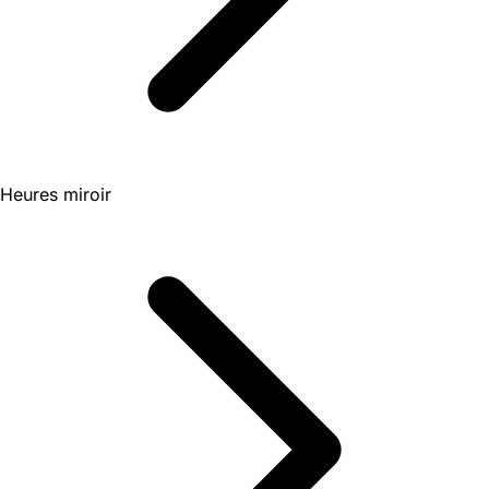
Heures miroir