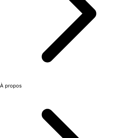
À propos