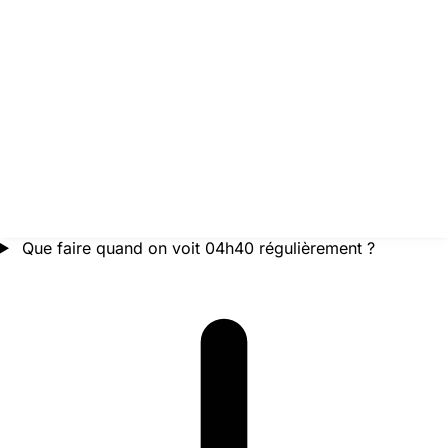
Que faire quand on voit 04h40 régulièrement ?