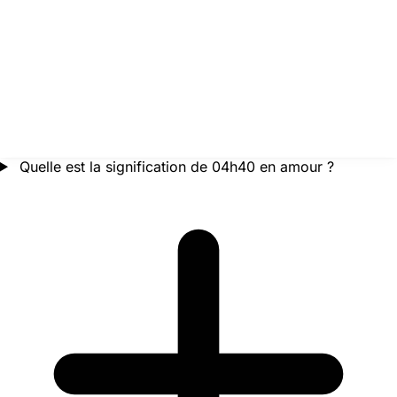
Quelle est la signification de 04h40 en amour ?