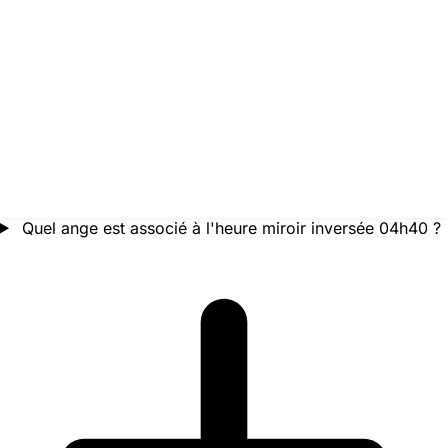
Quel ange est associé à l'heure miroir inversée 04h40 ?