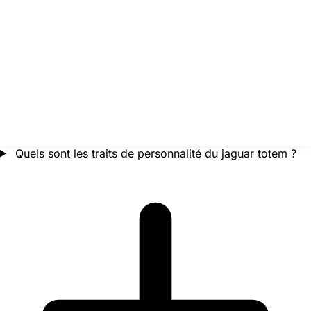
Quels sont les traits de personnalité du jaguar totem ?