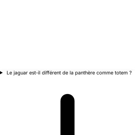
Le jaguar est-il différent de la panthère comme totem ?