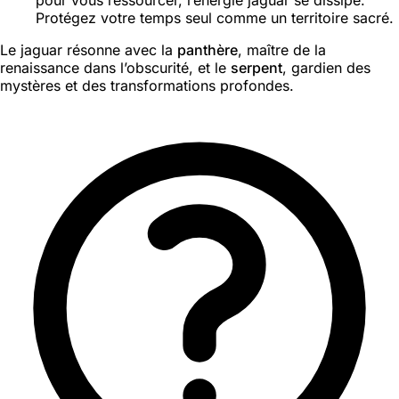
Protégez votre temps seul comme un territoire sacré.
Le jaguar résonne avec la
panthère
, maître de la
renaissance dans l’obscurité, et le
serpent
, gardien des
mystères et des transformations profondes.