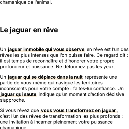
chamanique de l’animal.
Le jaguar en rêve
Un
jaguar immobile qui vous observe
en rêve est l’un des
rêves les plus intenses que l’on puisse faire. Ce regard dit :
il est temps de reconnaître et d’honorer votre propre
profondeur et puissance. Ne détournez pas les yeux.
Un
jaguar qui se déplace dans la nuit
représente une
partie de vous-même qui navigue les territoires
inconscients pour votre compte : faites-lui confiance. Un
jaguar qui saute
indique qu’un moment d’action décisive
s’approche.
Si vous rêvez que
vous vous transformez en jaguar
,
c’est l’un des rêves de transformation les plus profonds :
une invitation à incarner pleinement votre puissance
chamanique.