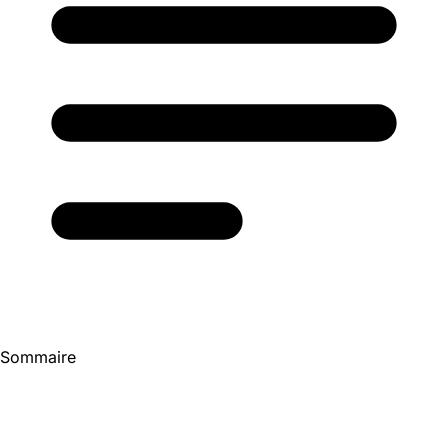
Sommaire