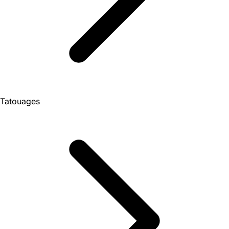
Tatouages