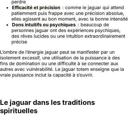
perdre
Efficacité et précision
: comme le jaguar qui attend
patiemment puis frappe avec une précision absolue,
elles agissent au bon moment, avec la bonne intensité
Dons intuitifs ou psychiques
: beaucoup de
personnes jaguar ont des expériences psychiques,
des rêves lucides ou une intuition extraordinairement
précise
L’ombre de l’énergie jaguar peut se manifester par un
isolement excessif, une utilisation de la puissance à des
fins de domination ou une difficulté à se connecter aux
autres avec vulnérabilité. Le jaguar totem enseigne que la
vraie puissance inclut la capacité à s’ouvrir.
Le jaguar dans les traditions
spirituelles