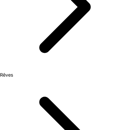
Rêves