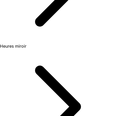
Heures miroir