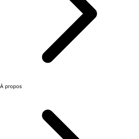
À propos