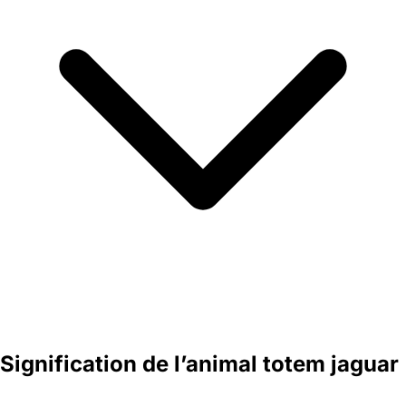
Signification de l’animal totem jaguar