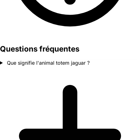
Questions fréquentes
Que signifie l'animal totem jaguar ?