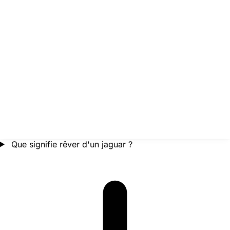
Que signifie rêver d'un jaguar ?