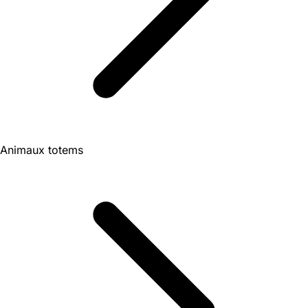
Animaux totems