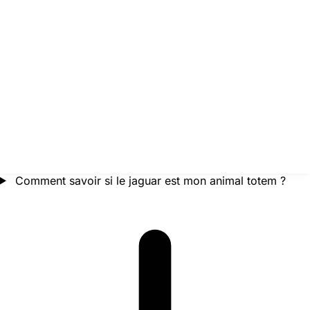
Comment savoir si le jaguar est mon animal totem ?