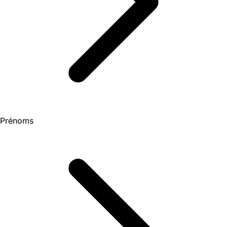
Prénoms