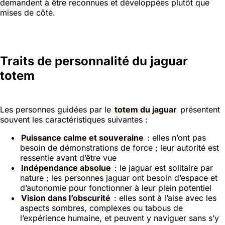
demandent à être reconnues et développées plutôt que
mises de côté.
Traits de personnalité du jaguar
totem
Les personnes guidées par le
totem du jaguar
présentent
souvent les caractéristiques suivantes :
Puissance calme et souveraine
: elles n’ont pas
besoin de démonstrations de force ; leur autorité est
ressentie avant d’être vue
Indépendance absolue
: le jaguar est solitaire par
nature ; les personnes jaguar ont besoin d’espace et
d’autonomie pour fonctionner à leur plein potentiel
Vision dans l’obscurité
: elles sont à l’aise avec les
aspects sombres, complexes ou tabous de
l’expérience humaine, et peuvent y naviguer sans s’y