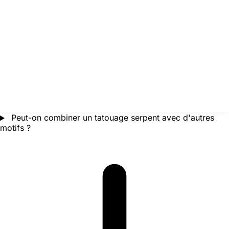
Peut-on combiner un tatouage serpent avec d'autres
motifs ?