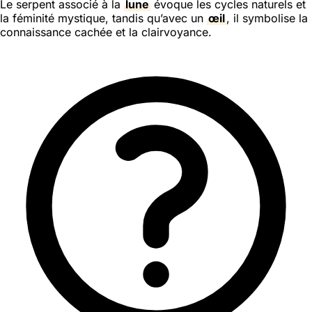
Le serpent associé à la
lune
évoque les cycles naturels et
la féminité mystique, tandis qu’avec un
œil
, il symbolise la
connaissance cachée et la clairvoyance.