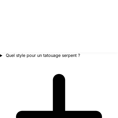
Quel style pour un tatouage serpent ?