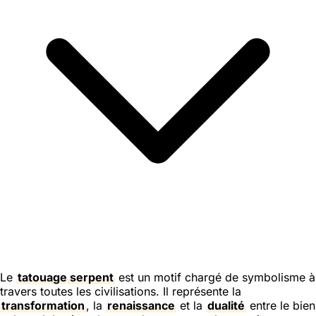
Le
tatouage serpent
est un motif chargé de symbolisme à
travers toutes les civilisations. Il représente la
transformation
, la
renaissance
et la
dualité
entre le bien