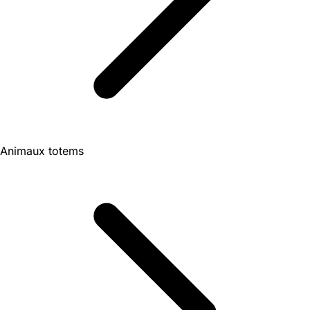
Animaux totems