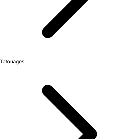
Tatouages