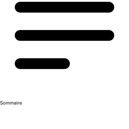
Sommaire