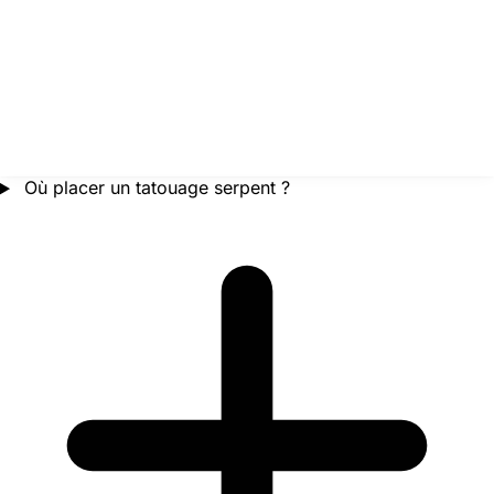
Où placer un tatouage serpent ?