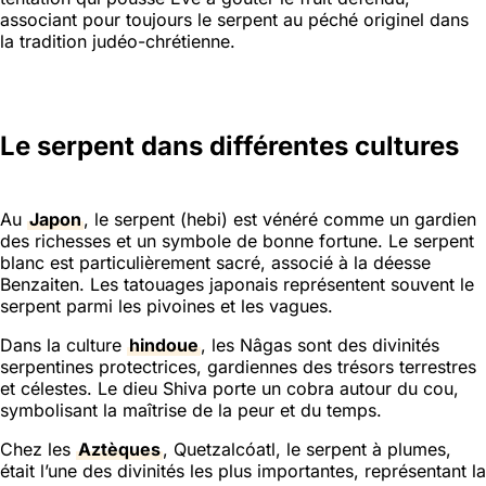
associant pour toujours le serpent au péché originel dans
la tradition judéo-chrétienne.
Le serpent dans différentes cultures
Au
Japon
, le serpent (hebi) est vénéré comme un gardien
des richesses et un symbole de bonne fortune. Le serpent
blanc est particulièrement sacré, associé à la déesse
Benzaiten. Les tatouages japonais représentent souvent le
serpent parmi les pivoines et les vagues.
Dans la culture
hindoue
, les Nâgas sont des divinités
serpentines protectrices, gardiennes des trésors terrestres
et célestes. Le dieu Shiva porte un cobra autour du cou,
symbolisant la maîtrise de la peur et du temps.
Chez les
Aztèques
, Quetzalcóatl, le serpent à plumes,
était l’une des divinités les plus importantes, représentant la