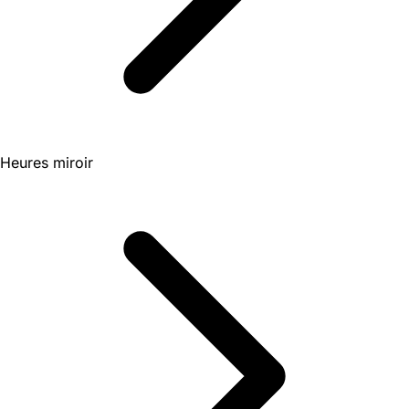
Heures miroir