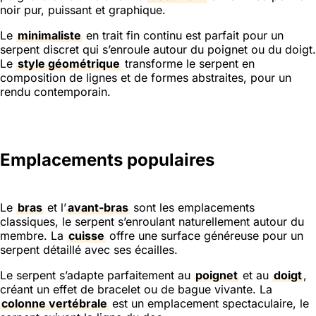
noir pur, puissant et graphique.
Le
minimaliste
en trait fin continu est parfait pour un
serpent discret qui s’enroule autour du poignet ou du doigt.
Le
style géométrique
transforme le serpent en
composition de lignes et de formes abstraites, pour un
rendu contemporain.
Emplacements populaires
Le
bras
et l’
avant-bras
sont les emplacements
classiques, le serpent s’enroulant naturellement autour du
membre. La
cuisse
offre une surface généreuse pour un
serpent détaillé avec ses écailles.
Le serpent s’adapte parfaitement au
poignet
et au
doigt
,
créant un effet de bracelet ou de bague vivante. La
colonne vertébrale
est un emplacement spectaculaire, le