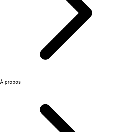
À propos