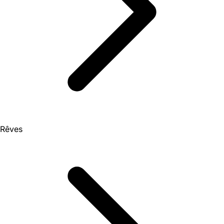
Rêves