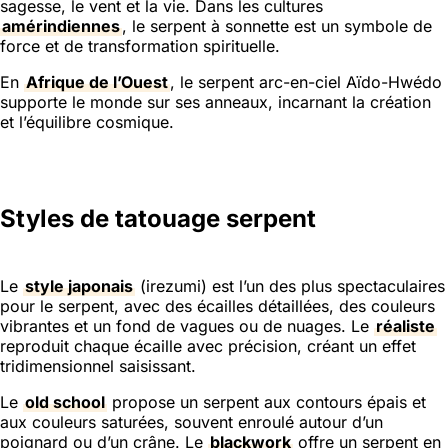
sagesse, le vent et la vie. Dans les cultures
amérindiennes
, le serpent à sonnette est un symbole de
force et de transformation spirituelle.
En
Afrique de l’Ouest
, le serpent arc-en-ciel Aïdo-Hwédo
supporte le monde sur ses anneaux, incarnant la création
et l’équilibre cosmique.
Styles de tatouage serpent
Le
style japonais
(irezumi) est l’un des plus spectaculaires
pour le serpent, avec des écailles détaillées, des couleurs
vibrantes et un fond de vagues ou de nuages. Le
réaliste
reproduit chaque écaille avec précision, créant un effet
tridimensionnel saisissant.
Le
old school
propose un serpent aux contours épais et
aux couleurs saturées, souvent enroulé autour d’un
poignard ou d’un crâne. Le
blackwork
offre un serpent en