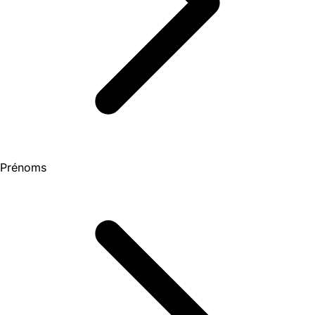
Prénoms