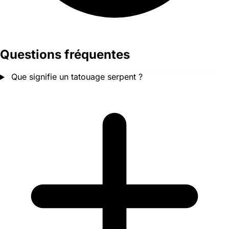
Questions fréquentes
Que signifie un tatouage serpent ?