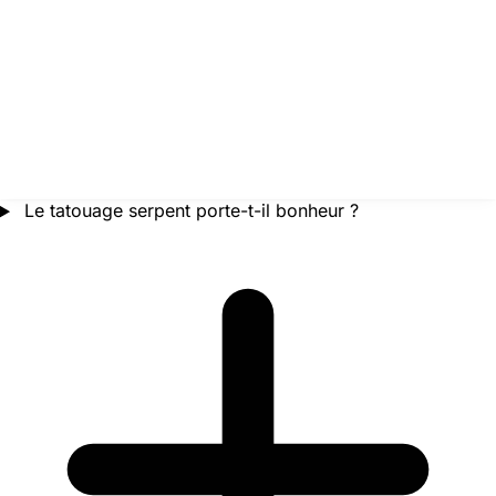
Le tatouage serpent porte-t-il bonheur ?