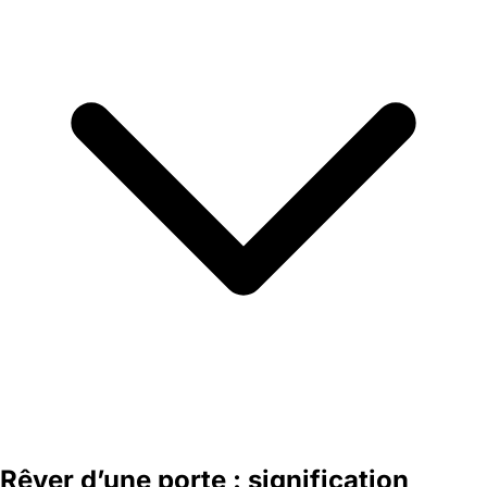
Rêver d’une porte : signification