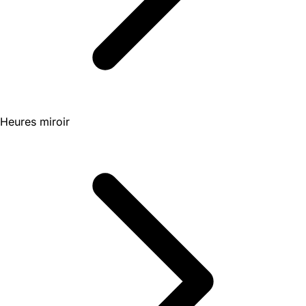
Heures miroir