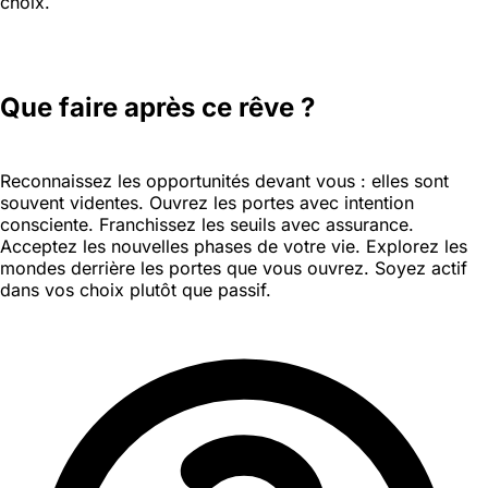
choix.
Que faire après ce rêve ?
Reconnaissez les opportunités devant vous : elles sont
souvent videntes. Ouvrez les portes avec intention
consciente. Franchissez les seuils avec assurance.
Acceptez les nouvelles phases de votre vie. Explorez les
mondes derrière les portes que vous ouvrez. Soyez actif
dans vos choix plutôt que passif.