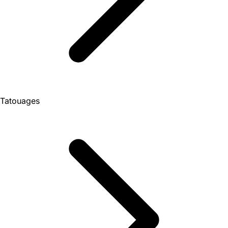
Tatouages