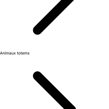
Animaux totems