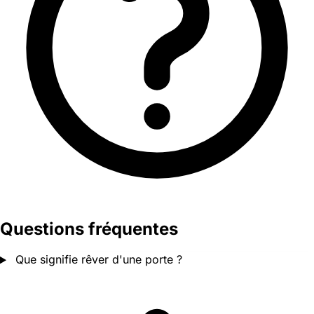
Questions fréquentes
Que signifie rêver d'une porte ?