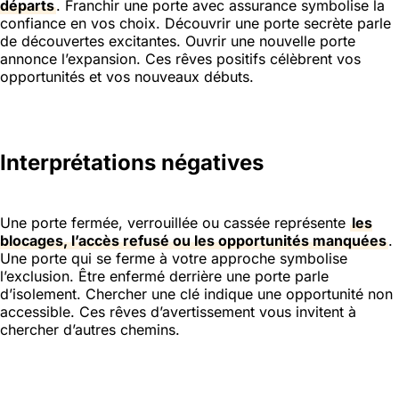
départs
. Franchir une porte avec assurance symbolise la
confiance en vos choix. Découvrir une porte secrète parle
de découvertes excitantes. Ouvrir une nouvelle porte
annonce l’expansion. Ces rêves positifs célèbrent vos
opportunités et vos nouveaux débuts.
Interprétations négatives
Une porte fermée, verrouillée ou cassée représente
les
blocages, l’accès refusé ou les opportunités manquées
.
Une porte qui se ferme à votre approche symbolise
l’exclusion. Être enfermé derrière une porte parle
d’isolement. Chercher une clé indique une opportunité non
accessible. Ces rêves d’avertissement vous invitent à
chercher d’autres chemins.