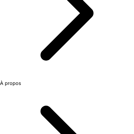
À propos