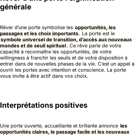
générale
Rêver d’une porte symbolise les
opportunités, les
passages et les choix importants
. La porte est le
symbole universel de transition, d’accès aux nouveaux
mondes et de seuil spirituel
. Ce rêve parle de votre
capacité à reconnaître les opportunités, de votre
willingness à franchir les seuils et de votre disposition à
entrer dans de nouvelles phases de la vie. C’est un appel à
ouvrir les portes avec intention et conscience. La porte
vous invite à être actif dans vos choix.
Interprétations positives
Une porte ouverte, accueillante et brillante annonce
les
opportunités claires, le passage facile et les nouveaux