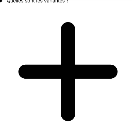
Quelles sont les variantes ?