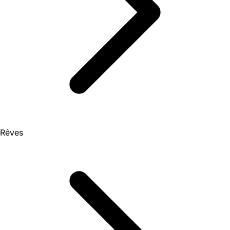
Rêves