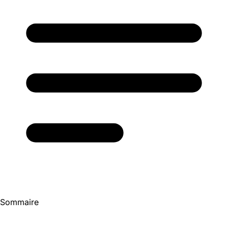
Sommaire