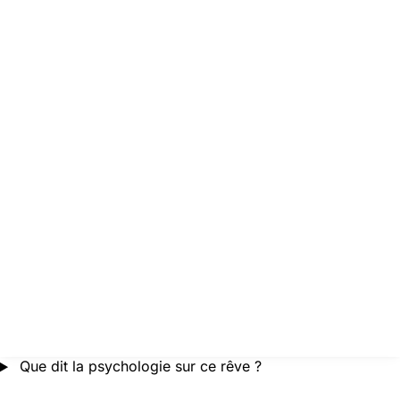
Que dit la psychologie sur ce rêve ?