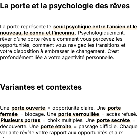
La porte et la psychologie des rêves
La porte représente le
seuil psychique entre l’ancien et le
nouveau, le connu et l’inconnu
. Psychologiquement,
rêver d’une porte révèle comment vous percevez les
opportunités, comment vous navigez les transitions et
votre disposition à embrasser le changement. C’est
profondément liée à votre agentivité personnelle.
Variantes et contextes
Une
porte ouverte
= opportunité claire. Une
porte
fermée
= blocage. Une
porte verrouillée
= accès refusé.
Plusieurs portes
= choix multiples. Une
porte secrète
=
découverte. Une
porte étroite
= passage difficile. Chaque
variante révèle votre rapport aux opportunités et aux