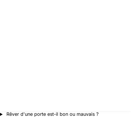
Rêver d'une porte est-il bon ou mauvais ?