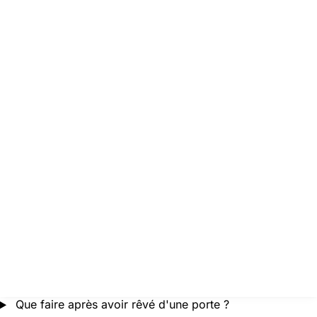
Que faire après avoir rêvé d'une porte ?