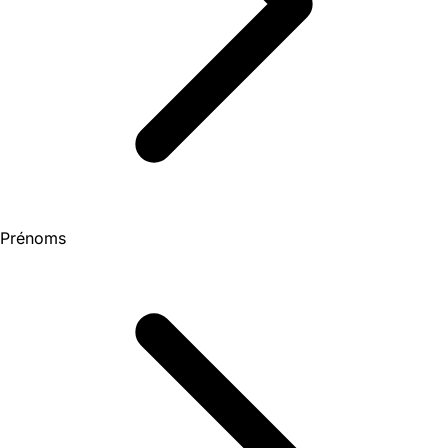
Prénoms