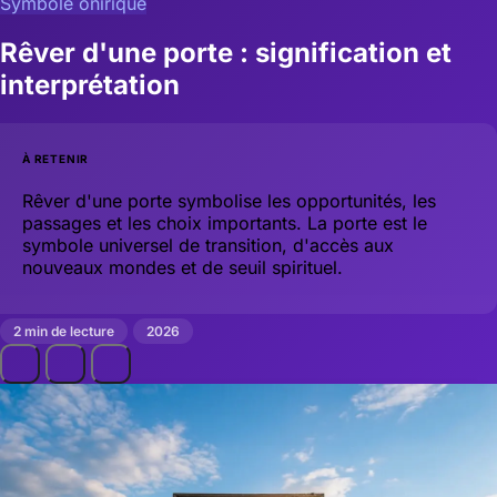
Symbole onirique
Rêver d'une porte : signification et
interprétation
À RETENIR
Rêver d'une porte symbolise les opportunités, les
passages et les choix importants. La porte est le
symbole universel de transition, d'accès aux
nouveaux mondes et de seuil spirituel.
2 min de lecture
2026