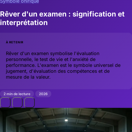
Symbole onirique
Rêver d'un examen : signification et
interprétation
À RETENIR
Rêver d'un examen symbolise l'évaluation
personnelle, le test de vie et l'anxiété de
performance. L'examen est le symbole universel de
jugement, d'évaluation des compétences et de
mesure de la valeur.
2 min de lecture
2026