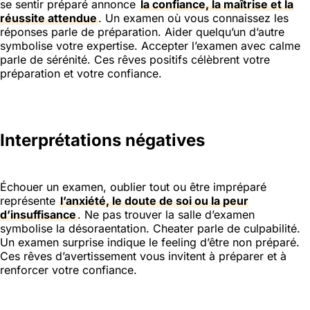
se sentir préparé annonce
la confiance, la maîtrise et la
réussite attendue
. Un examen où vous connaissez les
réponses parle de préparation. Aider quelqu’un d’autre
symbolise votre expertise. Accepter l’examen avec calme
parle de sérénité. Ces rêves positifs célèbrent votre
préparation et votre confiance.
Interprétations négatives
Échouer un examen, oublier tout ou être impréparé
représente
l’anxiété, le doute de soi ou la peur
d’insuffisance
. Ne pas trouver la salle d’examen
symbolise la désoraentation. Cheater parle de culpabilité.
Un examen surprise indique le feeling d’être non préparé.
Ces rêves d’avertissement vous invitent à préparer et à
renforcer votre confiance.