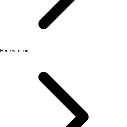
Heures miroir