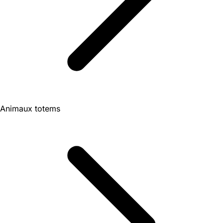
Animaux totems