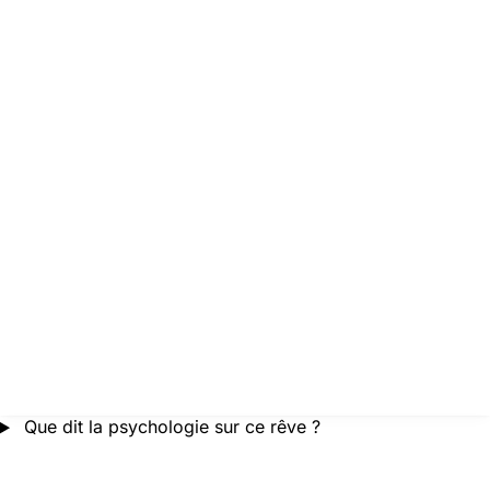
Que dit la psychologie sur ce rêve ?