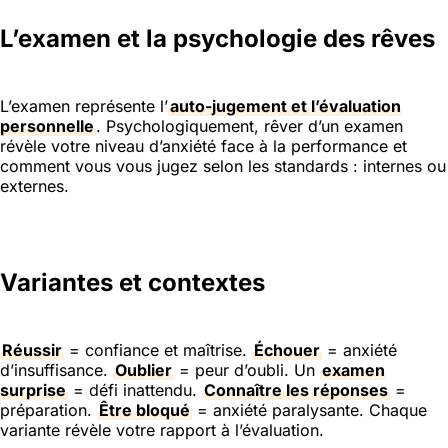
L’examen et la psychologie des rêves
L’examen représente l’
auto-jugement et l’évaluation
personnelle
. Psychologiquement, rêver d’un examen
révèle votre niveau d’anxiété face à la performance et
comment vous vous jugez selon les standards : internes ou
externes.
Variantes et contextes
Réussir
= confiance et maîtrise.
Échouer
= anxiété
d’insuffisance.
Oublier
= peur d’oubli. Un
examen
surprise
= défi inattendu.
Connaître les réponses
=
préparation.
Être bloqué
= anxiété paralysante. Chaque
variante révèle votre rapport à l’évaluation.