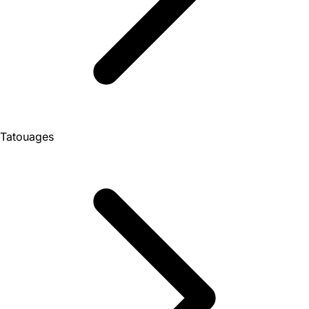
Tatouages