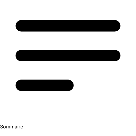
Sommaire