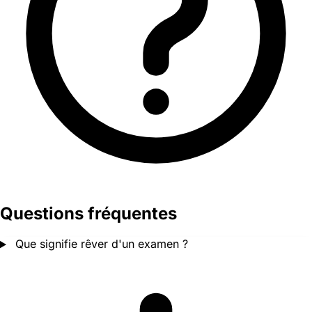
Questions fréquentes
Que signifie rêver d'un examen ?