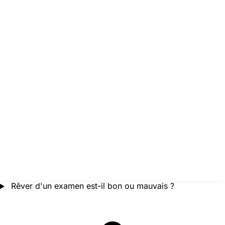
Rêver d'un examen est-il bon ou mauvais ?