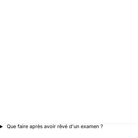
Que faire après avoir rêvé d'un examen ?