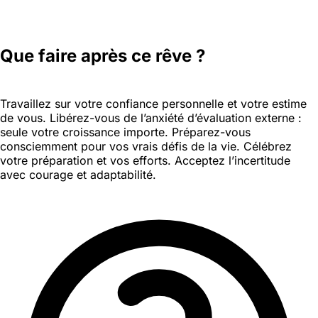
Que faire après ce rêve ?
Travaillez sur votre confiance personnelle et votre estime
de vous. Libérez-vous de l’anxiété d’évaluation externe :
seule votre croissance importe. Préparez-vous
consciemment pour vos vrais défis de la vie. Célébrez
votre préparation et vos efforts. Acceptez l’incertitude
avec courage et adaptabilité.