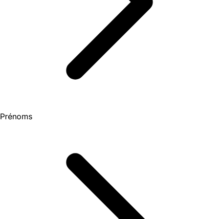
Prénoms