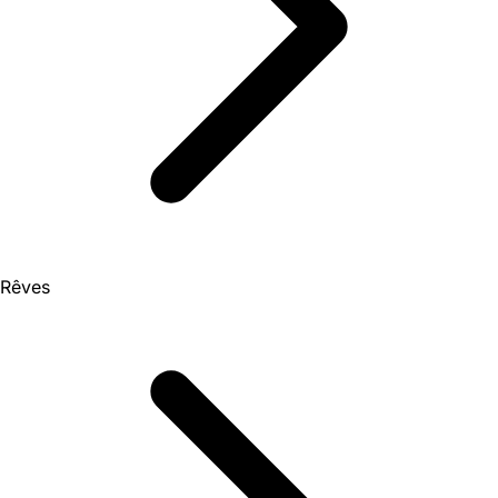
Rêves