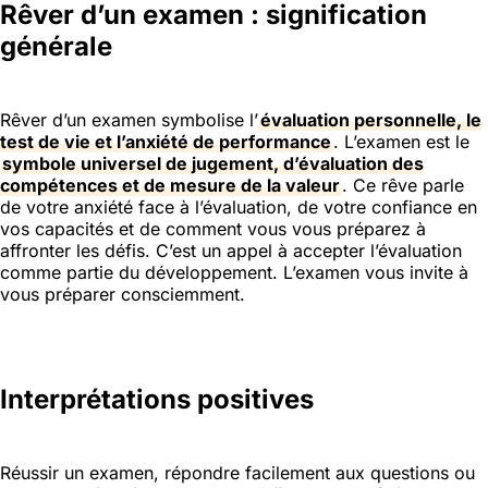
Rêver d’un examen : signification
générale
Rêver d’un examen symbolise l’
évaluation personnelle, le
test de vie et l’anxiété de performance
. L’examen est le
symbole universel de jugement, d’évaluation des
compétences et de mesure de la valeur
. Ce rêve parle
de votre anxiété face à l’évaluation, de votre confiance en
vos capacités et de comment vous vous préparez à
affronter les défis. C’est un appel à accepter l’évaluation
comme partie du développement. L’examen vous invite à
vous préparer consciemment.
Interprétations positives
Réussir un examen, répondre facilement aux questions ou