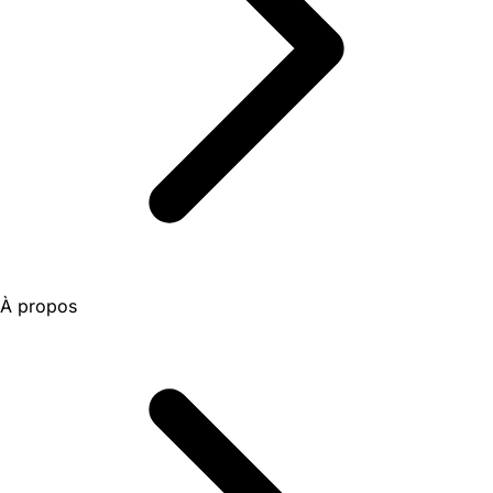
À propos