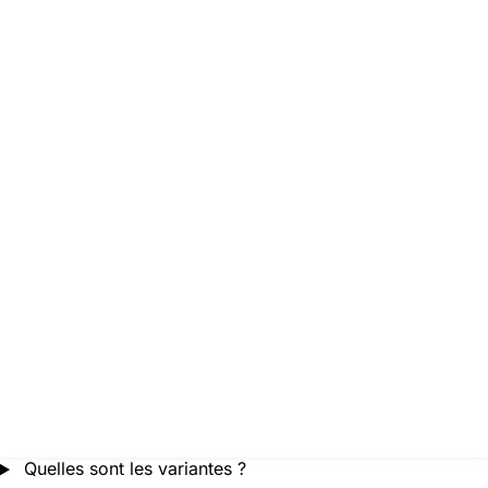
Quelles sont les variantes ?